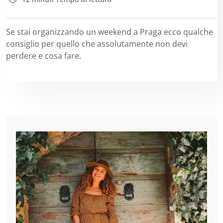
Se stai organizzando un weekend a Praga ecco qualche
consiglio per quello che assolutamente non devi
perdere e cosa fare.