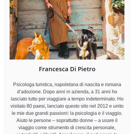
Francesca Di Pietro
Psicologa turistica, napoletana di nascita e romana
d’adozione. Dopo anni in azienda, a 31 anni ho
lasciato tutto per viaggiare a tempo indeterminato. Ho
visitato 80 paesi, lanciato questo sito nel 2012 e unito
le mie due grandi passioni: la psicologia e il viaggio.
Aiuto le persone – soprattutto donne – a usare il
viaggio come strumento di crescita personale,