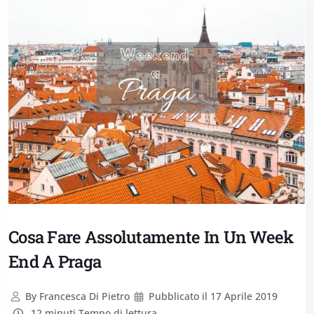
Cosa Fare Assolutamente In Un Week
End A Praga
By
Francesca Di Pietro
Pubblicato il
17 Aprile 2019
12 minuti Tempo di lettura