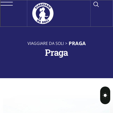
PRAGA
VIAGGIARE DA SOLI
>
Praga