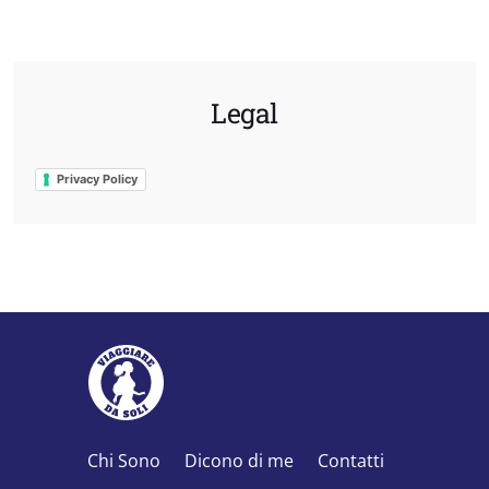
Legal
Privacy Policy
Chi Sono
Dicono di me
Contatti