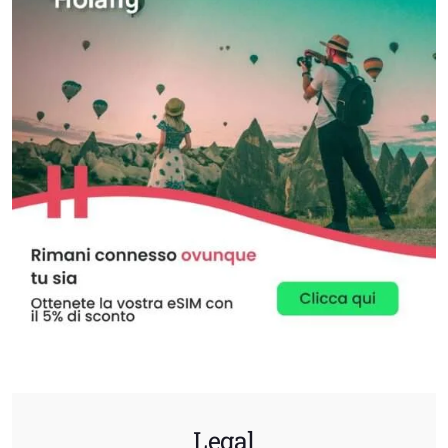
Legal