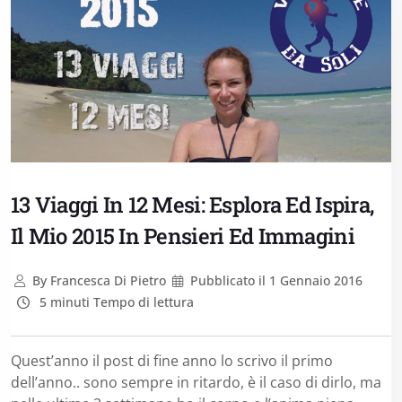
13 Viaggi In 12 Mesi: Esplora Ed Ispira,
Il Mio 2015 In Pensieri Ed Immagini
By
Francesca Di Pietro
Pubblicato il
1 Gennaio 2016
5 minuti Tempo di lettura
Quest’anno il post di fine anno lo scrivo il primo
dell’anno.. sono sempre in ritardo, è il caso di dirlo, ma