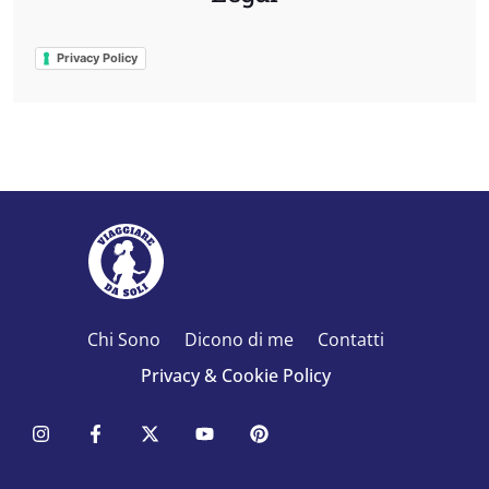
Privacy Policy
Chi Sono
Dicono di me
Contatti
Privacy & Cookie Policy