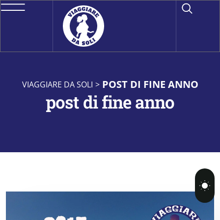
POST DI FINE ANNO
VIAGGIARE DA SOLI
>
post di fine anno