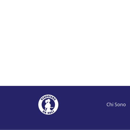
Chi Sono