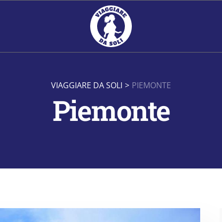
VIAGGIARE DA SOLI
>
PIEMONTE
Piemonte