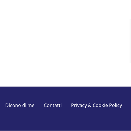
Dicono di me
Contatti
Privacy & Cookie Policy