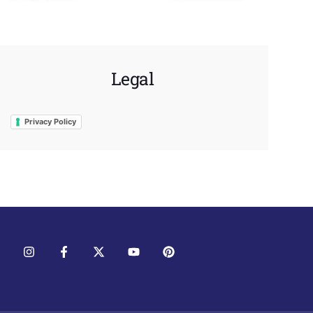
Legal
Privacy Policy