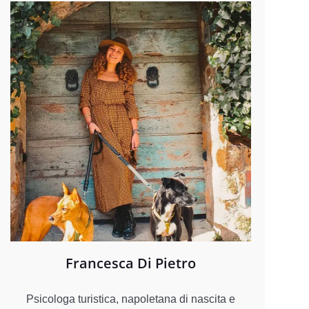
Francesca Di Pietro
Psicologa turistica, napoletana di nascita e