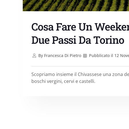
Cosa Fare Un Weeken
Due Passi Da Torino
By
Francesca Di Pietro
Pubblicato il
12 Nov
Scopriamo insieme il Chivassese una zona de
boschi vergini, cervi e castelli.