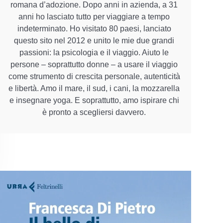
romana d’adozione. Dopo anni in azienda, a 31
anni ho lasciato tutto per viaggiare a tempo
indeterminato. Ho visitato 80 paesi, lanciato
questo sito nel 2012 e unito le mie due grandi
passioni: la psicologia e il viaggio. Aiuto le
persone – soprattutto donne – a usare il viaggio
come strumento di crescita personale, autenticità
e libertà. Amo il mare, il sud, i cani, la mozzarella
e insegnare yoga. E soprattutto, amo ispirare chi
è pronto a scegliersi davvero.