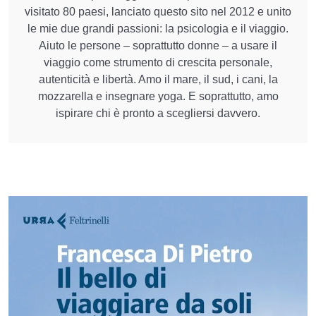
visitato 80 paesi, lanciato questo sito nel 2012 e unito
le mie due grandi passioni: la psicologia e il viaggio.
Aiuto le persone – soprattutto donne – a usare il
viaggio come strumento di crescita personale,
autenticità e libertà. Amo il mare, il sud, i cani, la
mozzarella e insegnare yoga. E soprattutto, amo
ispirare chi è pronto a scegliersi davvero.