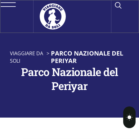
PARCO NAZIONALE DEL
VIAGGIARE DA
>
PERIYAR
SOLI
Parco Nazionale del
Periyar