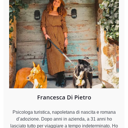
Francesca Di Pietro
Psicologa turistica, napoletana di nascita e romana
d’adozione. Dopo anni in azienda, a 31 anni ho
lasciato tutto per viaggiare a tempo indeterminato. Ho