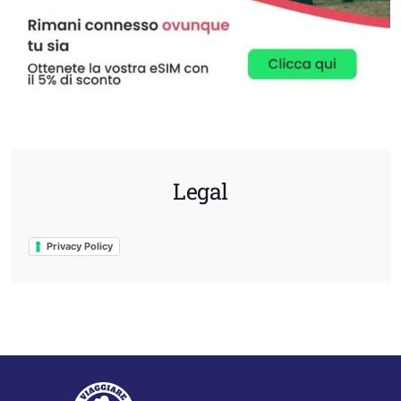
Legal
Privacy Policy