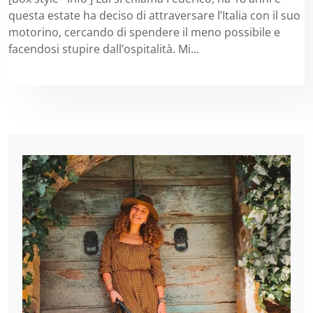
questa estate ha deciso di attraversare l’Italia con il suo
motorino, cercando di spendere il meno possibile e
facendosi stupire dall’ospitalità. Mi...