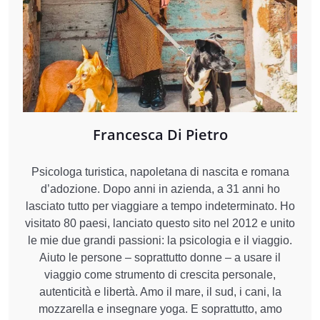
Francesca Di Pietro
Psicologa turistica, napoletana di nascita e romana
d’adozione. Dopo anni in azienda, a 31 anni ho
lasciato tutto per viaggiare a tempo indeterminato. Ho
visitato 80 paesi, lanciato questo sito nel 2012 e unito
le mie due grandi passioni: la psicologia e il viaggio.
Aiuto le persone – soprattutto donne – a usare il
viaggio come strumento di crescita personale,
autenticità e libertà. Amo il mare, il sud, i cani, la
mozzarella e insegnare yoga. E soprattutto, amo