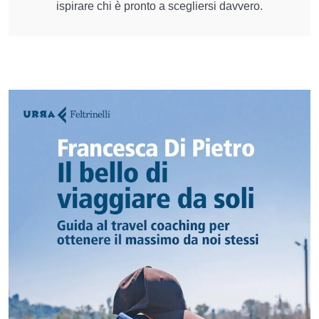
ispirare chi è pronto a scegliersi davvero.