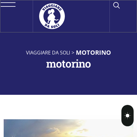
MOTORINO
VIAGGIARE DA SOLI
>
motorino