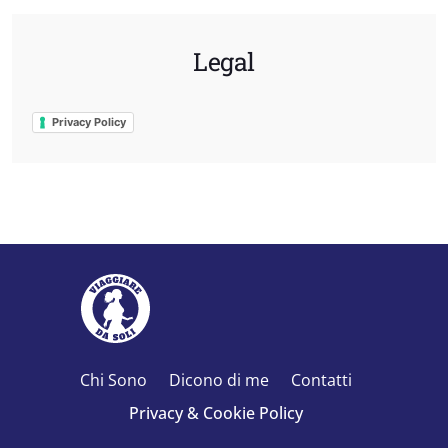
Legal
Privacy Policy
Chi Sono
Dicono di me
Contatti
Privacy & Cookie Policy