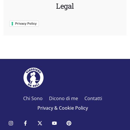
Legal
Privacy Policy
Chi Sono
Dicono di me
Contatti
Privacy & Cookie Policy