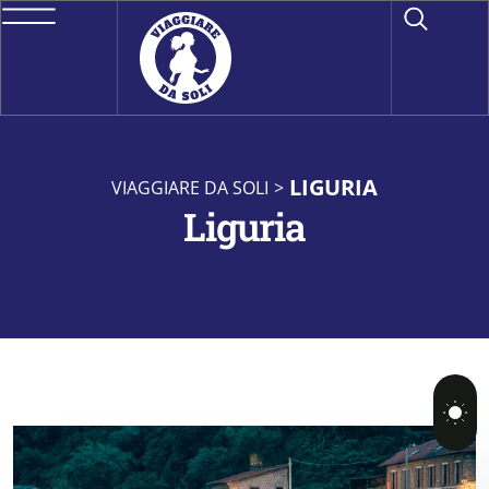
LIGURIA
VIAGGIARE DA SOLI
>
Liguria