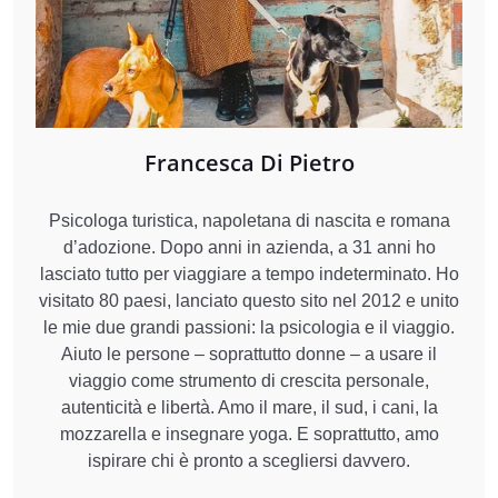
Francesca Di Pietro
Psicologa turistica, napoletana di nascita e romana
d’adozione. Dopo anni in azienda, a 31 anni ho
lasciato tutto per viaggiare a tempo indeterminato. Ho
visitato 80 paesi, lanciato questo sito nel 2012 e unito
le mie due grandi passioni: la psicologia e il viaggio.
Aiuto le persone – soprattutto donne – a usare il
viaggio come strumento di crescita personale,
autenticità e libertà. Amo il mare, il sud, i cani, la
mozzarella e insegnare yoga. E soprattutto, amo
ispirare chi è pronto a scegliersi davvero.