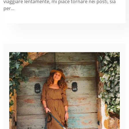
viaggiare lentamente, mi piace tornare nei posti, sia
per...