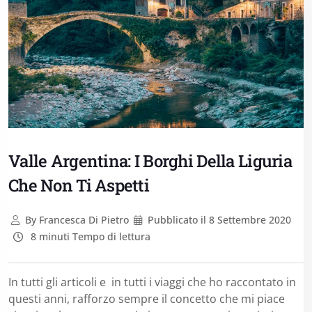
Valle Argentina: I Borghi Della Liguria
Che Non Ti Aspetti
By
Francesca Di Pietro
Pubblicato il
8 Settembre 2020
8 minuti Tempo di lettura
In tutti gli articoli e in tutti i viaggi che ho raccontato in
questi anni, rafforzo sempre il concetto che mi piace