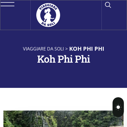
KOH PHI PHI
VIAGGIARE DA SOLI
>
Koh Phi Phi