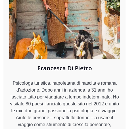
Francesca Di Pietro
Psicologa turistica, napoletana di nascita e romana
d’adozione. Dopo anni in azienda, a 31 anni ho
lasciato tutto per viaggiare a tempo indeterminato. Ho
visitato 80 paesi, lanciato questo sito nel 2012 e unito
le mie due grandi passioni: la psicologia e il viaggio.
Aiuto le persone – soprattutto donne – a usare il
viaggio come strumento di crescita personale,