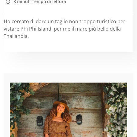
8 minuti Tempo di lettura
Ho cercato di dare un taglio non troppo turistico per
vistare Phi Phi Island, per me il mare più bello della
Thailandia.