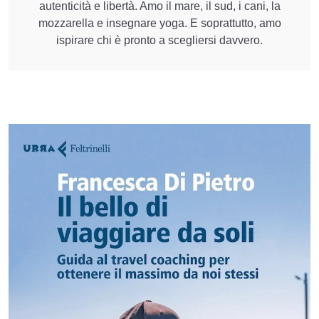
autenticità e libertà. Amo il mare, il sud, i cani, la
mozzarella e insegnare yoga. E soprattutto, amo
ispirare chi è pronto a scegliersi davvero.