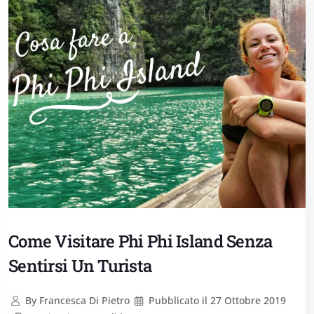
Come Visitare Phi Phi Island Senza
Sentirsi Un Turista
By
Francesca Di Pietro
Pubblicato il
27 Ottobre 2019