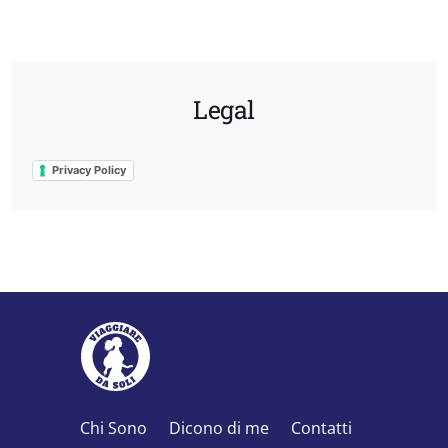
Legal
Privacy Policy
Chi Sono
Dicono di me
Contatti