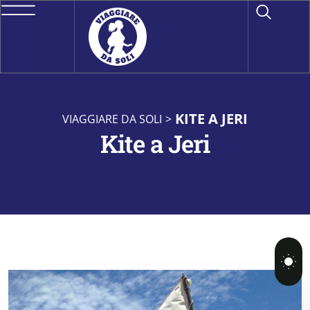
KITE A JERI
VIAGGIARE DA SOLI
>
Kite a Jeri