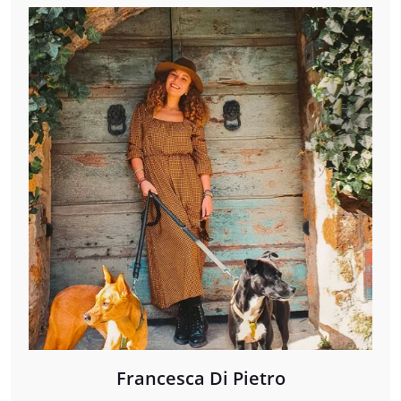
Francesca Di Pietro