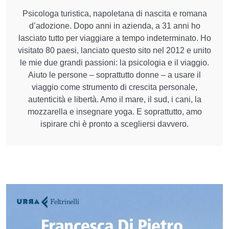
Psicologa turistica, napoletana di nascita e romana
d’adozione. Dopo anni in azienda, a 31 anni ho
lasciato tutto per viaggiare a tempo indeterminato. Ho
visitato 80 paesi, lanciato questo sito nel 2012 e unito
le mie due grandi passioni: la psicologia e il viaggio.
Aiuto le persone – soprattutto donne – a usare il
viaggio come strumento di crescita personale,
autenticità e libertà. Amo il mare, il sud, i cani, la
mozzarella e insegnare yoga. E soprattutto, amo
ispirare chi è pronto a scegliersi davvero.