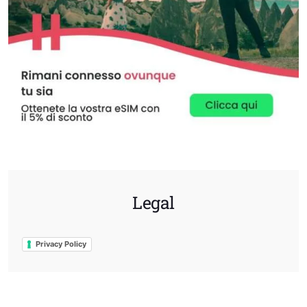
Legal
Privacy Policy