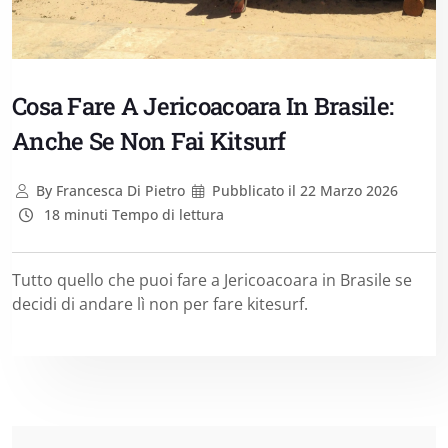
Cosa Fare A Jericoacoara In Brasile:
Anche Se Non Fai Kitsurf
By
Francesca Di Pietro
Pubblicato il
22 Marzo 2026
18 minuti Tempo di lettura
Tutto quello che puoi fare a Jericoacoara in Brasile se
decidi di andare lì non per fare kitesurf.