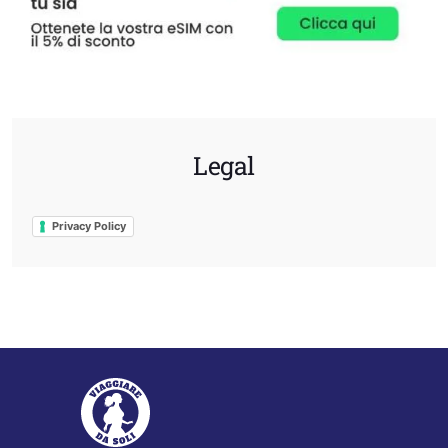
Legal
Privacy Policy