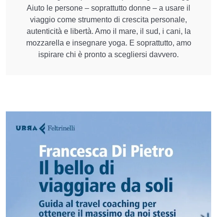
Aiuto le persone – soprattutto donne – a usare il
viaggio come strumento di crescita personale,
autenticità e libertà. Amo il mare, il sud, i cani, la
mozzarella e insegnare yoga. E soprattutto, amo
ispirare chi è pronto a scegliersi davvero.