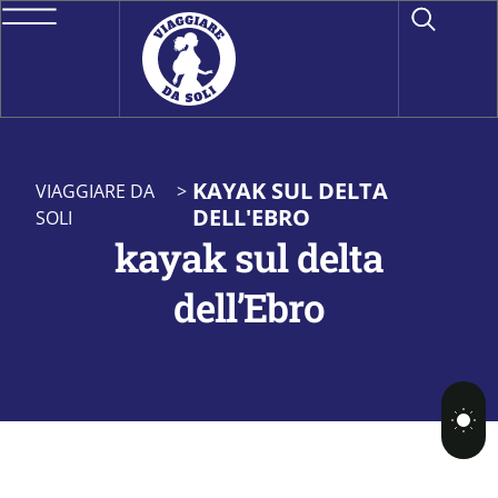
KAYAK SUL DELTA
VIAGGIARE DA
>
DELL'EBRO
SOLI
kayak sul delta
dell’Ebro