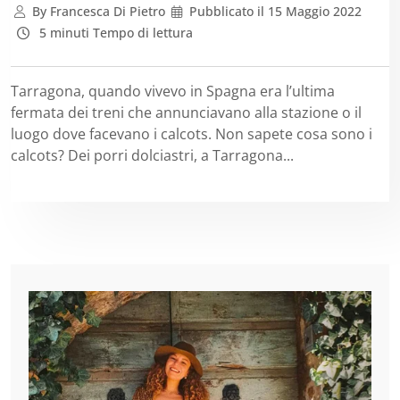
By
Francesca Di Pietro
Pubblicato il
15 Maggio 2022
5 minuti Tempo di lettura
Tarragona, quando vivevo in Spagna era l’ultima
fermata dei treni che annunciavano alla stazione o il
luogo dove facevano i calcots. Non sapete cosa sono i
calcots? Dei porri dolciastri, a Tarragona...