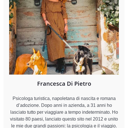
Francesca Di Pietro
Psicologa turistica, napoletana di nascita e romana
d’adozione. Dopo anni in azienda, a 31 anni ho
lasciato tutto per viaggiare a tempo indeterminato. Ho
visitato 80 paesi, lanciato questo sito nel 2012 e unito
le mie due grandi passioni: la psicologia e il viaggio.