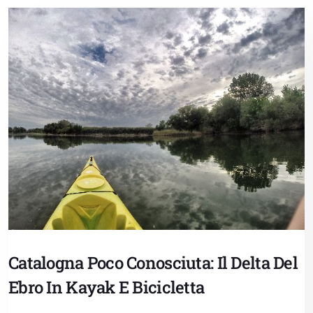
Catalogna Poco Conosciuta: Il Delta Del
Ebro In Kayak E Bicicletta