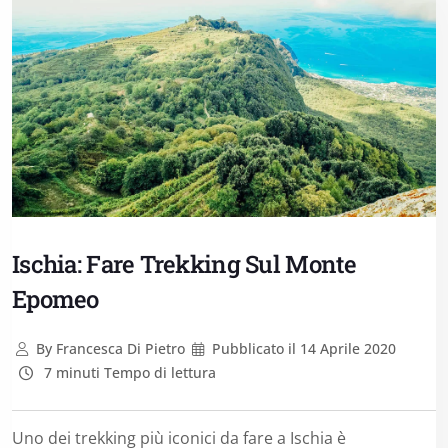
Ischia: Fare Trekking Sul Monte
Epomeo
By
Francesca Di Pietro
Pubblicato il
14 Aprile 2020
7 minuti Tempo di lettura
Uno dei trekking più iconici da fare a Ischia è