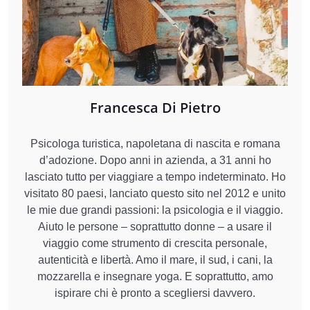
Francesca Di Pietro
Psicologa turistica, napoletana di nascita e romana
d’adozione. Dopo anni in azienda, a 31 anni ho
lasciato tutto per viaggiare a tempo indeterminato. Ho
visitato 80 paesi, lanciato questo sito nel 2012 e unito
le mie due grandi passioni: la psicologia e il viaggio.
Aiuto le persone – soprattutto donne – a usare il
viaggio come strumento di crescita personale,
autenticità e libertà. Amo il mare, il sud, i cani, la
mozzarella e insegnare yoga. E soprattutto, amo
ispirare chi è pronto a scegliersi davvero.