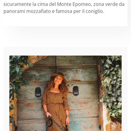
sicuramente la cima del Monte Epomeo, zona verde da
panorami mozzafiato e famosa per il coniglio.