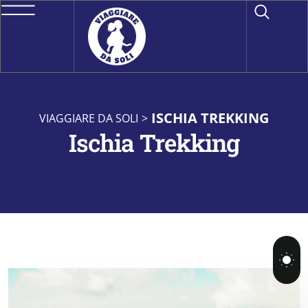
ISCHIA TREKKING
VIAGGIARE DA SOLI
>
Ischia Trekking