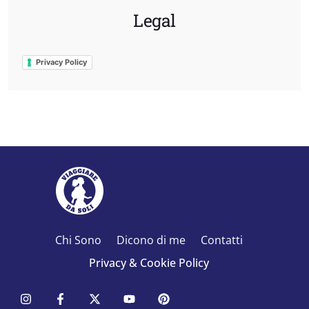
Legal
Privacy Policy
Chi Sono
Dicono di me
Contatti
Privacy & Cookie Policy