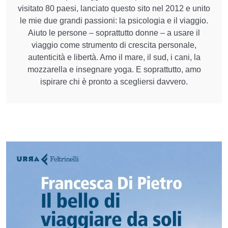
visitato 80 paesi, lanciato questo sito nel 2012 e unito
le mie due grandi passioni: la psicologia e il viaggio.
Aiuto le persone – soprattutto donne – a usare il
viaggio come strumento di crescita personale,
autenticità e libertà. Amo il mare, il sud, i cani, la
mozzarella e insegnare yoga. E soprattutto, amo
ispirare chi è pronto a scegliersi davvero.