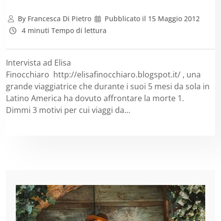
By
Francesca Di Pietro
Pubblicato il
15 Maggio 2012
4 minuti Tempo di lettura
Intervista ad Elisa
Finocchiaro http://elisafinocchiaro.blogspot.it/ , una
grande viaggiatrice che durante i suoi 5 mesi da sola in
Latino America ha dovuto affrontare la morte 1.
Dimmi 3 motivi per cui viaggi da...