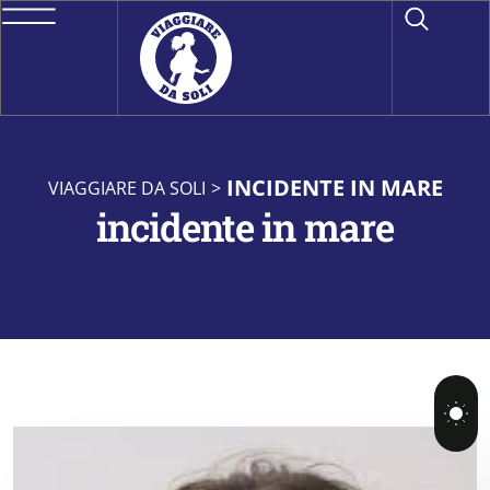
INCIDENTE IN MARE
VIAGGIARE DA SOLI
>
incidente in mare