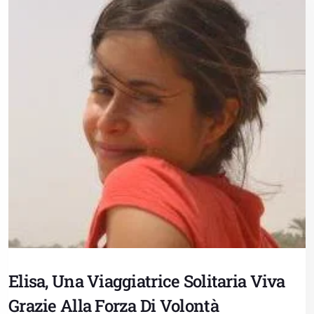
Elisa, Una Viaggiatrice Solitaria Viva
Grazie Alla Forza Di Volontà