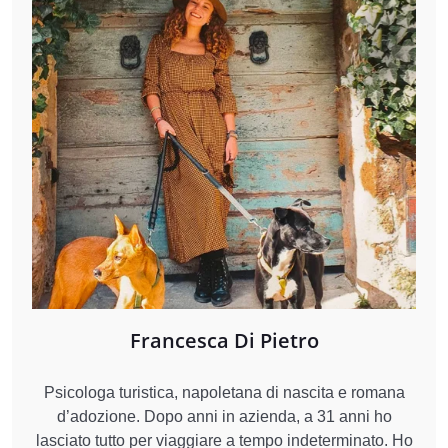
Francesca Di Pietro
Psicologa turistica, napoletana di nascita e romana
d’adozione. Dopo anni in azienda, a 31 anni ho
lasciato tutto per viaggiare a tempo indeterminato. Ho