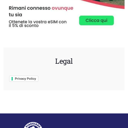
Legal
Privacy Policy