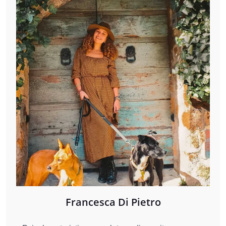
Francesca Di Pietro