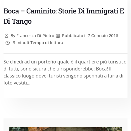
Boca – Caminito: Storie Di Immigrati E
Di Tango
By
Francesca Di Pietro
Pubblicato il
7 Gennaio 2016
3 minuti Tempo di lettura
Se chiedi ad un porteño quale è il quartiere più turistico
di tutti, sono sicura che ti risponderebbe: Boca! Il
classico luogo dovei turisti vengono spennati a furia di
foto vestiti...