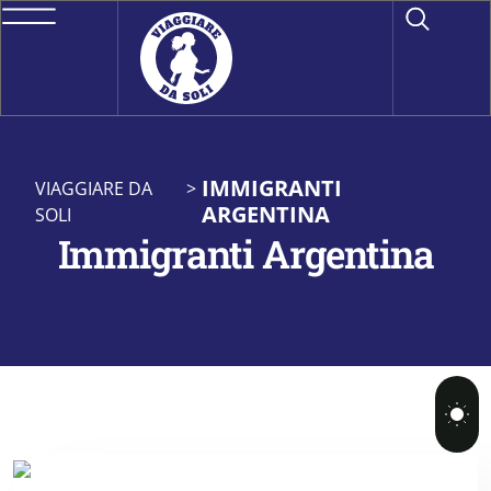
IMMIGRANTI
VIAGGIARE DA
>
ARGENTINA
SOLI
Immigranti Argentina