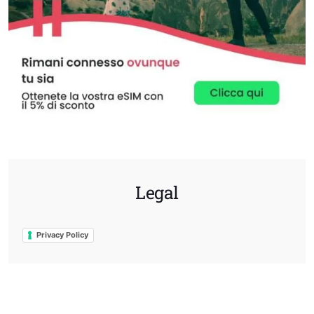
Legal
Privacy Policy