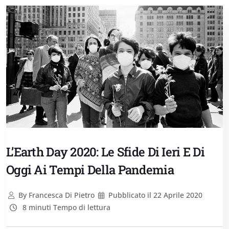
L’Earth Day 2020: Le Sfide Di Ieri E Di
Oggi Ai Tempi Della Pandemia
By
Francesca Di Pietro
Pubblicato il
22 Aprile 2020
8 minuti Tempo di lettura