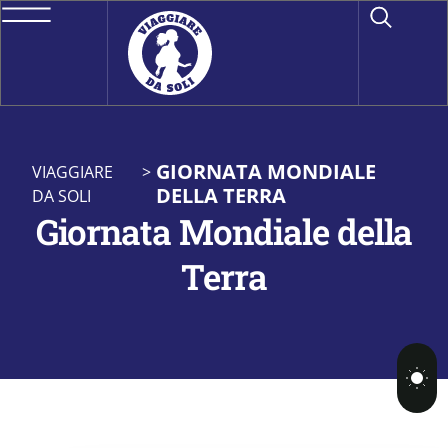
GIORNATA MONDIALE
VIAGGIARE
>
DELLA TERRA
DA SOLI
Giornata Mondiale della
Terra