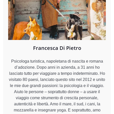
Francesca Di Pietro
Psicologa turistica, napoletana di nascita e romana
d’adozione. Dopo anni in azienda, a 31 anni ho
lasciato tutto per viaggiare a tempo indeterminato. Ho
visitato 80 paesi, lanciato questo sito nel 2012 e unito
le mie due grandi passioni: la psicologia e il viaggio.
Aiuto le persone – soprattutto donne – a usare il
viaggio come strumento di crescita personale,
autenticità e libertà. Amo il mare, il sud, i cani, la
mozzarella e insegnare yoga. E soprattutto, amo