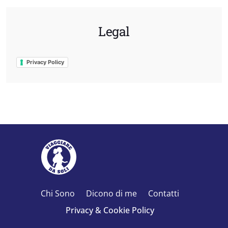
Legal
Privacy Policy
Chi Sono
Dicono di me
Contatti
Privacy & Cookie Policy