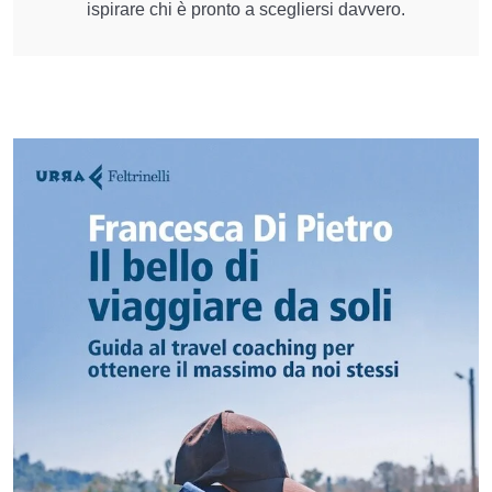
ispirare chi è pronto a scegliersi davvero.