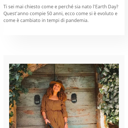
Ti sei mai chiesto come e perché sia nato l'Earth Day?
Quest'anno compie 50 anni, ecco come si è evoluto e
come è cambiato in tempi di pandemia.