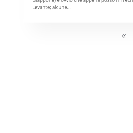
Levante; alcune...