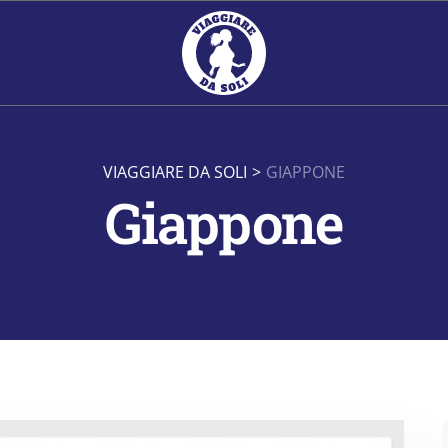
VIAGGIARE DA SOLI
>
GIAPPONE
Giappone