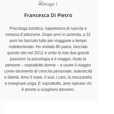
Francesca Di Pietro
Psicologa turistica, napoletana di nascita e
romana d’adozione. Dopo anni in azienda, a 31
anni ho lasciato tutto per viaggiare a tempo
indeterminato. Ho visitato 80 paesi, lanciato
questo sito nel 2012 e unito le mie due grandi
passioni: la psicologia e il viaggio. Aiuto le
persone – soprattutto donne – a usare il viaggio
come strumento di crescita personale, autenticità
e libertà. Amo il mare, il sud, i cani, la mozzarella
e insegnare yoga. E soprattutto, amo ispirare chi
è pronto a scegliersi davvero.