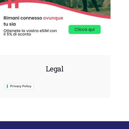
Legal
Privacy Policy