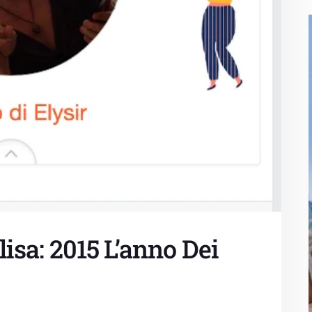
lisa: 2015 L’anno Dei