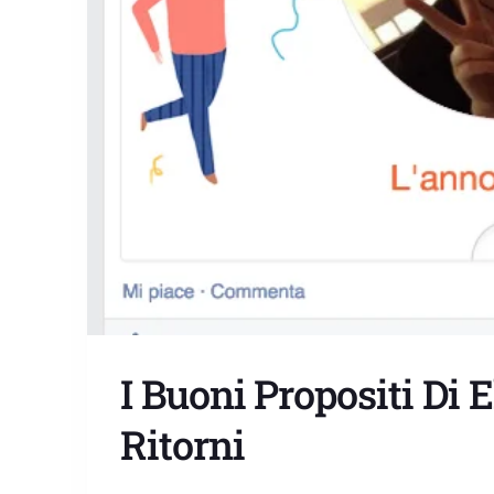
I Buoni Propositi Di E
Ritorni