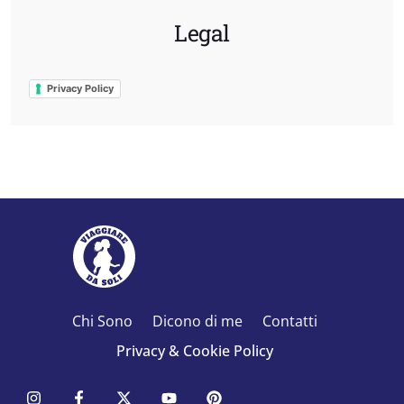
Legal
Privacy Policy
Chi Sono
Dicono di me
Contatti
Privacy & Cookie Policy