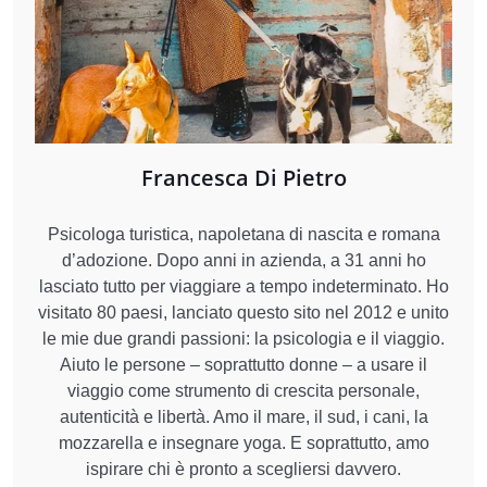
Francesca Di Pietro
Psicologa turistica, napoletana di nascita e romana
d’adozione. Dopo anni in azienda, a 31 anni ho
lasciato tutto per viaggiare a tempo indeterminato. Ho
visitato 80 paesi, lanciato questo sito nel 2012 e unito
le mie due grandi passioni: la psicologia e il viaggio.
Aiuto le persone – soprattutto donne – a usare il
viaggio come strumento di crescita personale,
autenticità e libertà. Amo il mare, il sud, i cani, la
mozzarella e insegnare yoga. E soprattutto, amo
ispirare chi è pronto a scegliersi davvero.