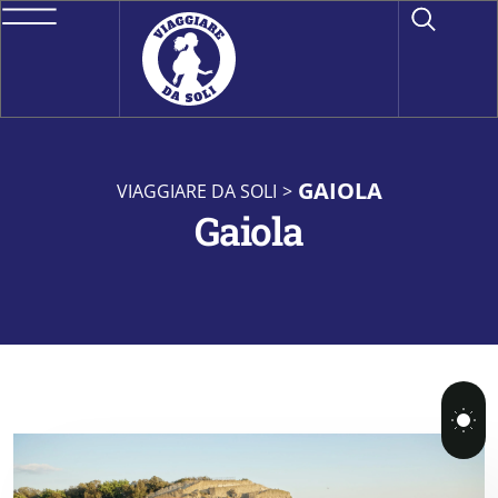
GAIOLA
VIAGGIARE DA SOLI
>
Gaiola