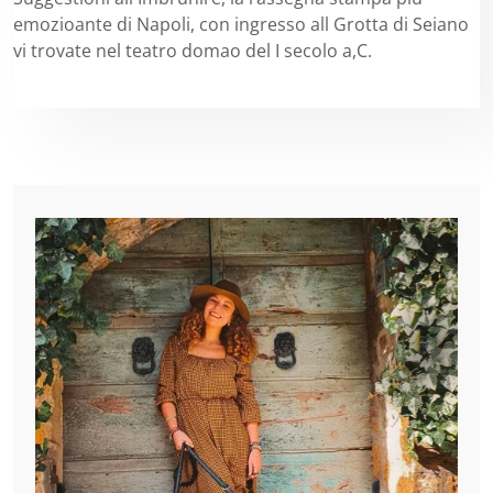
emozioante di Napoli, con ingresso all Grotta di Seiano
vi trovate nel teatro domao del I secolo a,C.