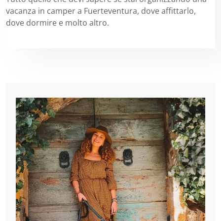
vacanza in camper a Fuerteventura, dove affittarlo,
dove dormire e molto altro.