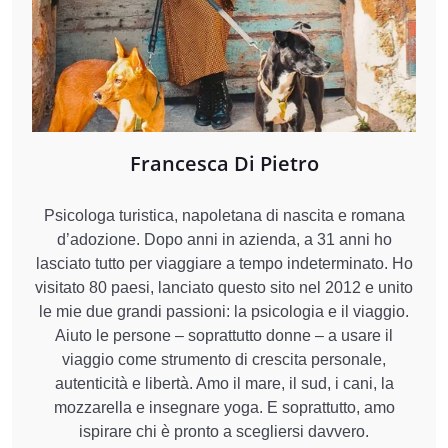
Francesca Di Pietro
Psicologa turistica, napoletana di nascita e romana
d’adozione. Dopo anni in azienda, a 31 anni ho
lasciato tutto per viaggiare a tempo indeterminato. Ho
visitato 80 paesi, lanciato questo sito nel 2012 e unito
le mie due grandi passioni: la psicologia e il viaggio.
Aiuto le persone – soprattutto donne – a usare il
viaggio come strumento di crescita personale,
autenticità e libertà. Amo il mare, il sud, i cani, la
mozzarella e insegnare yoga. E soprattutto, amo
ispirare chi è pronto a scegliersi davvero.