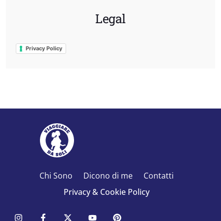
Legal
Privacy Policy
Chi Sono
Dicono di me
Contatti
Privacy & Cookie Policy