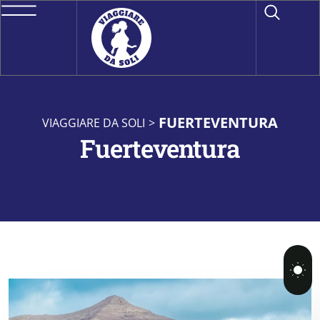
FUERTEVENTURA
VIAGGIARE DA SOLI
>
Fuerteventura