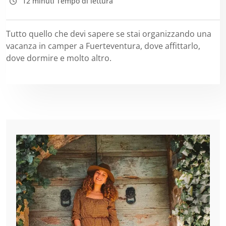
12 minuti Tempo di lettura
Tutto quello che devi sapere se stai organizzando una
vacanza in camper a Fuerteventura, dove affittarlo,
dove dormire e molto altro.