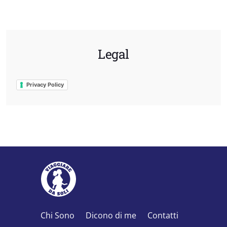
Legal
Privacy Policy
Chi Sono
Dicono di me
Contatti