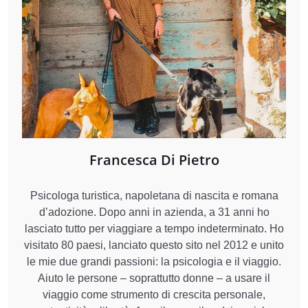
Francesca Di Pietro
Psicologa turistica, napoletana di nascita e romana
d’adozione. Dopo anni in azienda, a 31 anni ho
lasciato tutto per viaggiare a tempo indeterminato. Ho
visitato 80 paesi, lanciato questo sito nel 2012 e unito
le mie due grandi passioni: la psicologia e il viaggio.
Aiuto le persone – soprattutto donne – a usare il
viaggio come strumento di crescita personale,