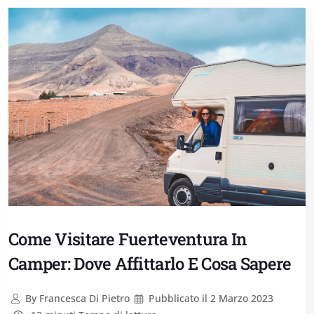
Come Visitare Fuerteventura In
Camper: Dove Affittarlo E Cosa Sapere
By
Francesca Di Pietro
Pubblicato il
2 Marzo 2023