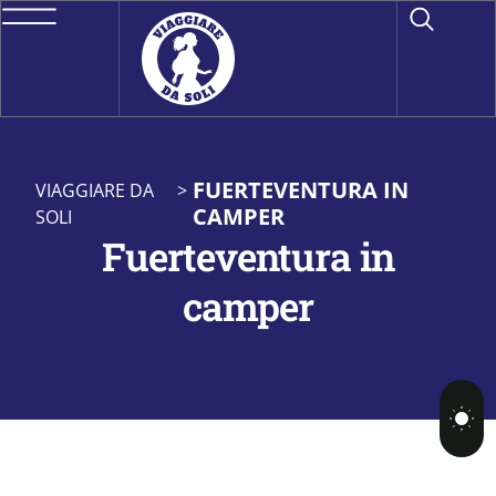
FUERTEVENTURA IN
VIAGGIARE DA
>
CAMPER
SOLI
Fuerteventura in
camper