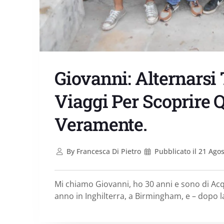
Giovanni: Alternarsi 
Viaggi Per Scoprire 
Veramente.
By
Francesca Di Pietro
Pubblicato il
21 Agos
Mi chiamo Giovanni, ho 30 anni e sono di Acqu
anno in Inghilterra, a Birmingham, e – dopo la