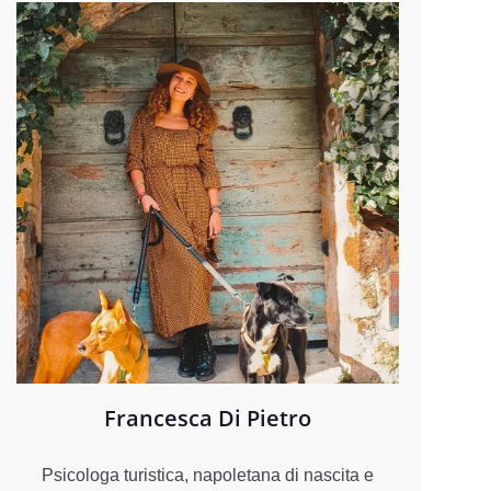
Francesca Di Pietro
Psicologa turistica, napoletana di nascita e