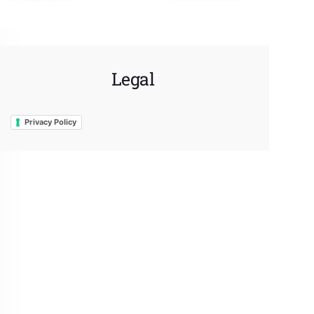
Legal
Privacy Policy