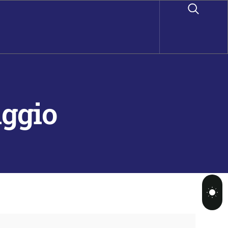
aggio