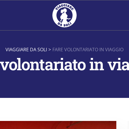
VIAGGIARE DA SOLI
>
FARE VOLONTARIATO IN VIAGGIO
 volontariato in vi