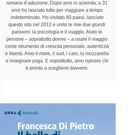
romana d’adozione. Dopo anni in azienda, a 31
anni ho lasciato tutto per viaggiare a tempo
indeterminato. Ho visitato 80 paesi, lanciato
questo sito nel 2012 e unito le mie due grandi
passioni: la psicologia e il viaggio. Aiuto le
persone – soprattutto donne – a usare il viaggio
come strumento di crescita personale, autenticità
e libertà. Amo il mare, il sud, i cani, la mozzarella
e insegnare yoga. E soprattutto, amo ispirare chi
è pronto a scegliersi davvero.