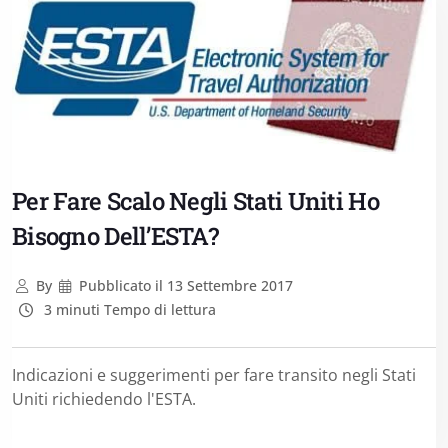
Per Fare Scalo Negli Stati Uniti Ho
Bisogno Dell’ESTA?
By
Pubblicato il
13 Settembre 2017
3 minuti Tempo di lettura
Indicazioni e suggerimenti per fare transito negli Stati
Uniti richiedendo l'ESTA.