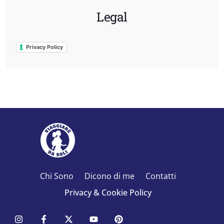
Legal
Privacy Policy
Chi Sono
Dicono di me
Contatti
Privacy & Cookie Policy