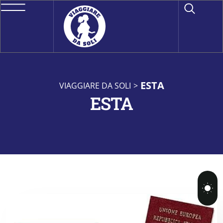
ESTA
VIAGGIARE DA SOLI
>
ESTA