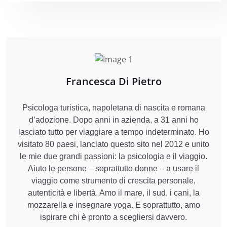
Francesca Di Pietro
Psicologa turistica, napoletana di nascita e romana
d’adozione. Dopo anni in azienda, a 31 anni ho
lasciato tutto per viaggiare a tempo indeterminato. Ho
visitato 80 paesi, lanciato questo sito nel 2012 e unito
le mie due grandi passioni: la psicologia e il viaggio.
Aiuto le persone – soprattutto donne – a usare il
viaggio come strumento di crescita personale,
autenticità e libertà. Amo il mare, il sud, i cani, la
mozzarella e insegnare yoga. E soprattutto, amo
ispirare chi è pronto a scegliersi davvero.