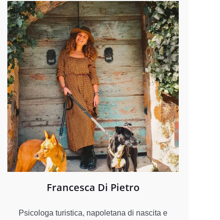
Francesca Di Pietro
Psicologa turistica, napoletana di nascita e