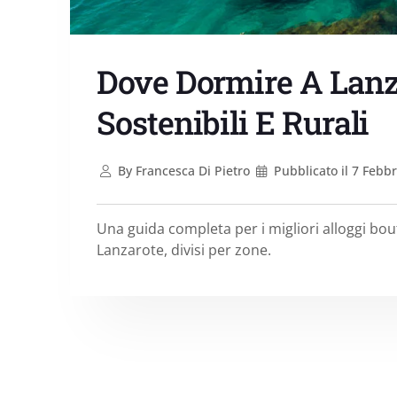
Dove Dormire A Lanza
Sostenibili E Rurali
By
Francesca Di Pietro
Pubblicato il
7 Febbr
Una guida completa per i migliori alloggi bou
Lanzarote, divisi per zone.