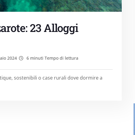
rote: 23 Alloggi
aio 2024
6 minuti Tempo di lettura
tique, sostenibili o case rurali dove dormire a