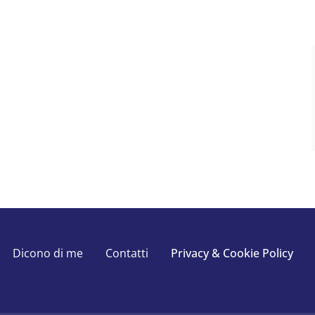
Dicono di me
Contatti
Privacy & Cookie Policy