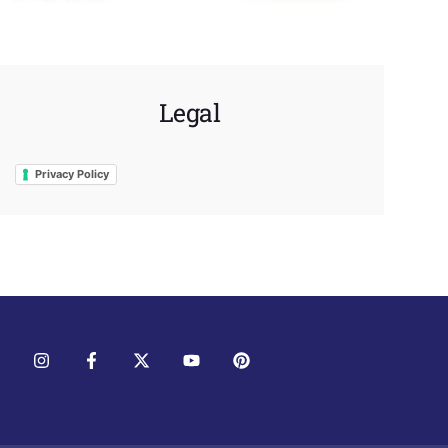
Legal
Privacy Policy