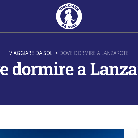
VIAGGIARE DA SOLI
>
DOVE DORMIRE A LANZAROTE
e dormire a Lanza