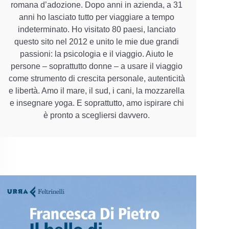
romana d’adozione. Dopo anni in azienda, a 31
anni ho lasciato tutto per viaggiare a tempo
indeterminato. Ho visitato 80 paesi, lanciato
questo sito nel 2012 e unito le mie due grandi
passioni: la psicologia e il viaggio. Aiuto le
persone – soprattutto donne – a usare il viaggio
come strumento di crescita personale, autenticità
e libertà. Amo il mare, il sud, i cani, la mozzarella
e insegnare yoga. E soprattutto, amo ispirare chi
è pronto a scegliersi davvero.