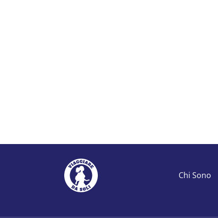
Chi Sono