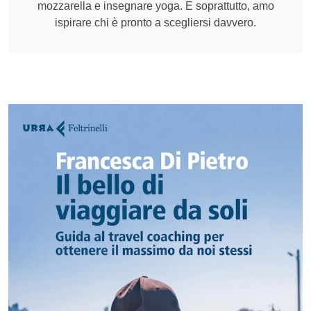
mozzarella e insegnare yoga. E soprattutto, amo
ispirare chi è pronto a scegliersi davvero.