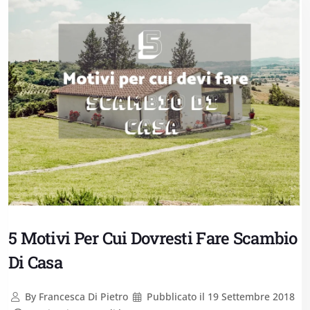
5 Motivi Per Cui Dovresti Fare Scambio
Di Casa
By
Francesca Di Pietro
Pubblicato il
19 Settembre 2018