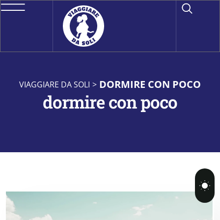
DORMIRE CON POCO
VIAGGIARE DA SOLI
>
dormire con poco