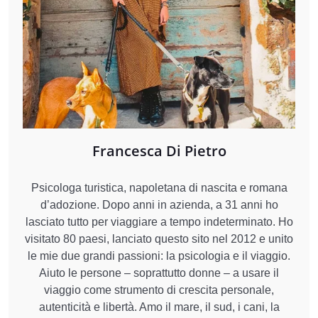
Francesca Di Pietro
Psicologa turistica, napoletana di nascita e romana
d’adozione. Dopo anni in azienda, a 31 anni ho
lasciato tutto per viaggiare a tempo indeterminato. Ho
visitato 80 paesi, lanciato questo sito nel 2012 e unito
le mie due grandi passioni: la psicologia e il viaggio.
Aiuto le persone – soprattutto donne – a usare il
viaggio come strumento di crescita personale,
autenticità e libertà. Amo il mare, il sud, i cani, la