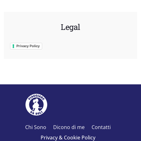
Legal
Privacy Policy
Chi Sono
Dicono di me
Contatti
Privacy & Cookie Policy