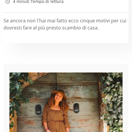
4 minuti Tempo di lettura
Se ancora non l'hai mai fatto ecco cinque motivi per cui
dovresti fare al più presto scambio di casa.