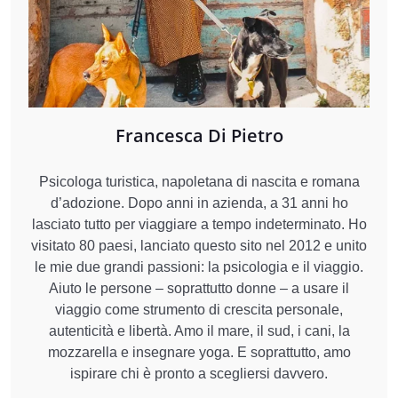
Francesca Di Pietro
Psicologa turistica, napoletana di nascita e romana
d’adozione. Dopo anni in azienda, a 31 anni ho
lasciato tutto per viaggiare a tempo indeterminato. Ho
visitato 80 paesi, lanciato questo sito nel 2012 e unito
le mie due grandi passioni: la psicologia e il viaggio.
Aiuto le persone – soprattutto donne – a usare il
viaggio come strumento di crescita personale,
autenticità e libertà. Amo il mare, il sud, i cani, la
mozzarella e insegnare yoga. E soprattutto, amo
ispirare chi è pronto a scegliersi davvero.