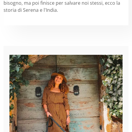
bisogno, ma poi finisce per salvare noi stessi, ecco la
storia di Serena e l'India.