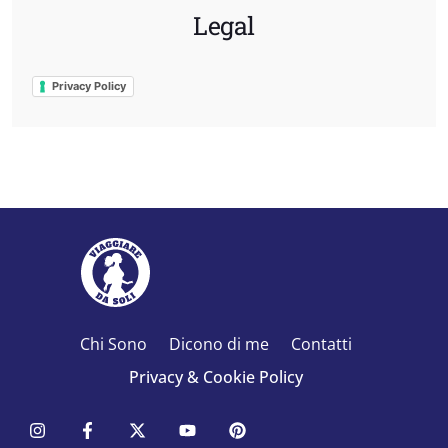
Legal
Privacy Policy
Chi Sono
Dicono di me
Contatti
Privacy & Cookie Policy