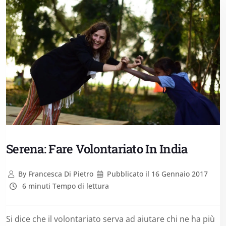
Serena: Fare Volontariato In India
By
Francesca Di Pietro
Pubblicato il
16 Gennaio 2017
6 minuti Tempo di lettura
Si dice che il volontariato serva ad aiutare chi ne ha più