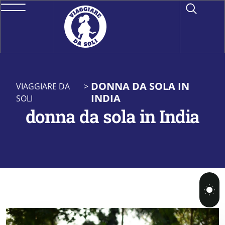
DONNA DA SOLA IN
VIAGGIARE DA
>
INDIA
SOLI
donna da sola in India