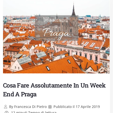
Cosa Fare Assolutamente In Un Week
End A Praga
By
Francesca Di Pietro
Pubblicato il
17 Aprile 2019
12 minuti Tempo di lettura