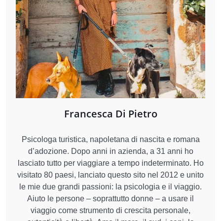
Francesca Di Pietro
Psicologa turistica, napoletana di nascita e romana
d’adozione. Dopo anni in azienda, a 31 anni ho
lasciato tutto per viaggiare a tempo indeterminato. Ho
visitato 80 paesi, lanciato questo sito nel 2012 e unito
le mie due grandi passioni: la psicologia e il viaggio.
Aiuto le persone – soprattutto donne – a usare il
viaggio come strumento di crescita personale,