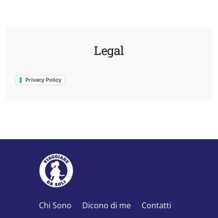
Legal
Privacy Policy
Chi Sono
Dicono di me
Contatti