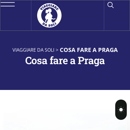
COSA FARE A PRAGA
VIAGGIARE DA SOLI
>
Cosa fare a Praga