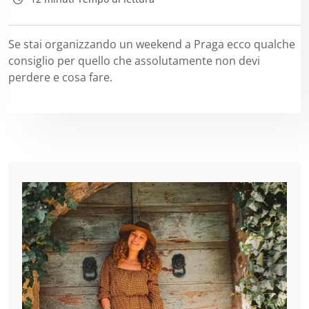
Se stai organizzando un weekend a Praga ecco qualche
consiglio per quello che assolutamente non devi
perdere e cosa fare.