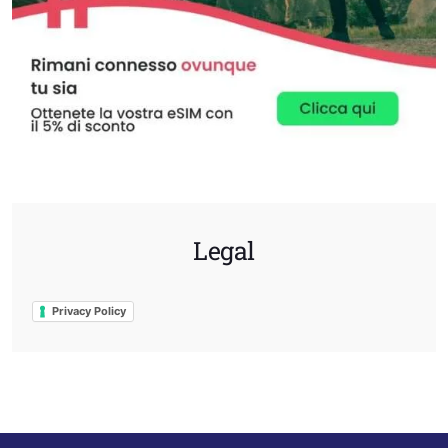
Legal
Privacy Policy