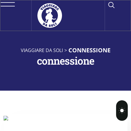
CONNESSIONE
VIAGGIARE DA SOLI
>
connessione