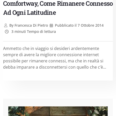
Comfortway, Come Rimanere Connesso
Ad Ogni Latitudine
By
Francesca Di Pietro
Pubblicato il
7 Ottobre 2014
3 minuti Tempo di lettura
Ammetto che in viaggio si desideri ardentemente
sempre di avere la migliore connessione internet
possibile per rimanere connessi, ma che in realtà si
debba imparare a disconnettersi con quello che c’è...