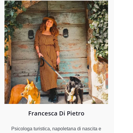
Francesca Di Pietro
Psicologa turistica, napoletana di nascita e