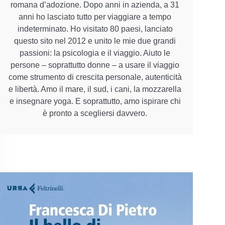
romana d’adozione. Dopo anni in azienda, a 31
anni ho lasciato tutto per viaggiare a tempo
indeterminato. Ho visitato 80 paesi, lanciato
questo sito nel 2012 e unito le mie due grandi
passioni: la psicologia e il viaggio. Aiuto le
persone – soprattutto donne – a usare il viaggio
come strumento di crescita personale, autenticità
e libertà. Amo il mare, il sud, i cani, la mozzarella
e insegnare yoga. E soprattutto, amo ispirare chi
è pronto a scegliersi davvero.