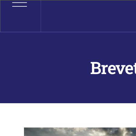
Breve