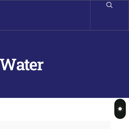
 Water