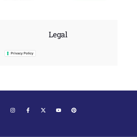
Legal
Privacy Policy