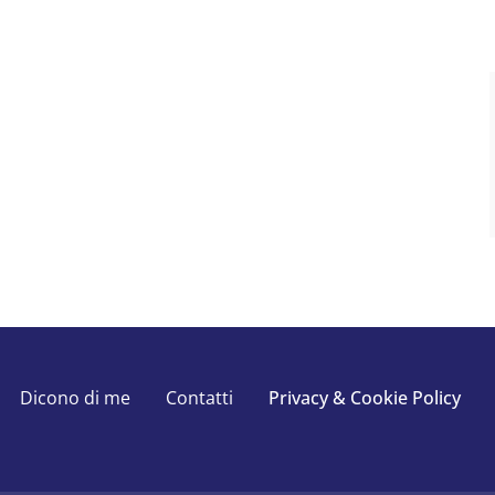
Dicono di me
Contatti
Privacy & Cookie Policy