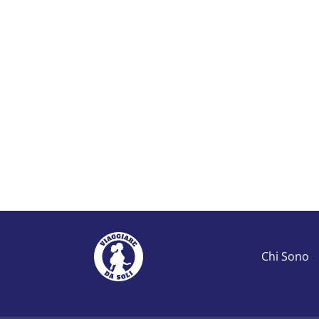
Chi Sono