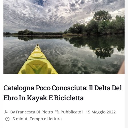
Catalogna Poco Conosciuta: Il Delta Del
Ebro In Kayak E Bicicletta
By
Francesca Di Pietro
Pubblicato il
15 Maggio 2022
5 minuti Tempo di lettura