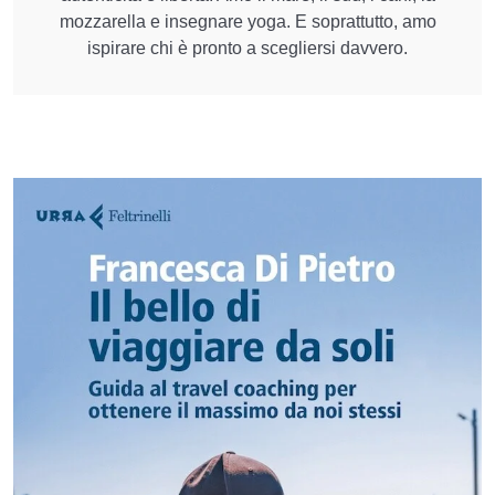
mozzarella e insegnare yoga. E soprattutto, amo
ispirare chi è pronto a scegliersi davvero.