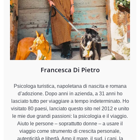
Francesca Di Pietro
Psicologa turistica, napoletana di nascita e romana
d’adozione. Dopo anni in azienda, a 31 anni ho
lasciato tutto per viaggiare a tempo indeterminato. Ho
visitato 80 paesi, lanciato questo sito nel 2012 e unito
le mie due grandi passioni: la psicologia e il viaggio.
Aiuto le persone – soprattutto donne – a usare il
viaggio come strumento di crescita personale,
autenticità e libertà. Amo il mare, il sud, i cani, la