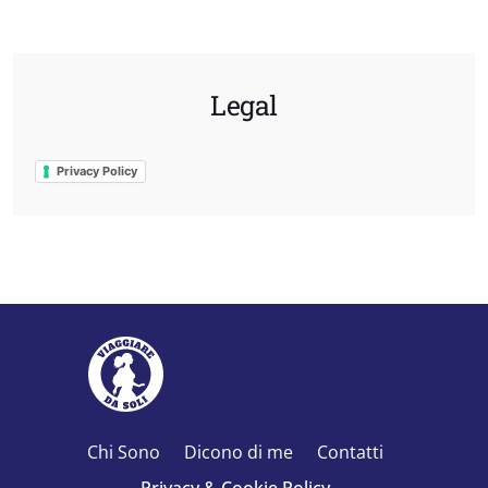
Legal
Privacy Policy
Chi Sono
Dicono di me
Contatti