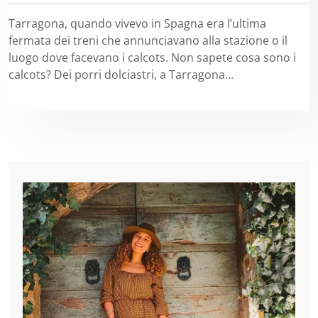
Tarragona, quando vivevo in Spagna era l’ultima
fermata dei treni che annunciavano alla stazione o il
luogo dove facevano i calcots. Non sapete cosa sono i
calcots? Dei porri dolciastri, a Tarragona...