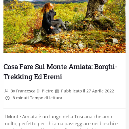
Cosa Fare Sul Monte Amiata: Borghi-
Trekking Ed Eremi
By
Francesca Di Pietro
Pubblicato il
27 Aprile 2022
8 minuti Tempo di lettura
Il Monte Amiata è un luogo della Toscana che amo
molto, perfetto per chi ama passeggiare nei boschi e