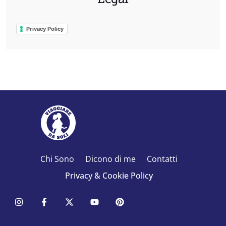
Privacy Policy
Chi Sono
Dicono di me
Contatti
Privacy & Cookie Policy