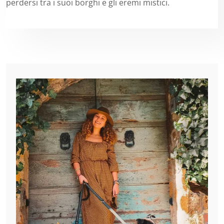
perdersi tra i suoi borghi e gli eremi mistici.