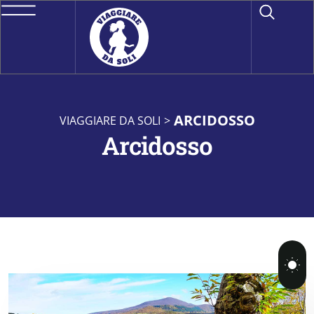
ARCIDOSSO
VIAGGIARE DA SOLI
>
Arcidosso