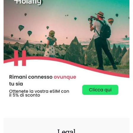
Legal