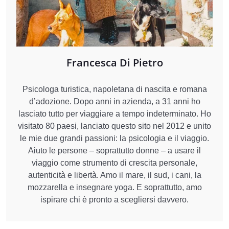
Francesca Di Pietro
Psicologa turistica, napoletana di nascita e romana
d’adozione. Dopo anni in azienda, a 31 anni ho
lasciato tutto per viaggiare a tempo indeterminato. Ho
visitato 80 paesi, lanciato questo sito nel 2012 e unito
le mie due grandi passioni: la psicologia e il viaggio.
Aiuto le persone – soprattutto donne – a usare il
viaggio come strumento di crescita personale,
autenticità e libertà. Amo il mare, il sud, i cani, la
mozzarella e insegnare yoga. E soprattutto, amo
ispirare chi è pronto a scegliersi davvero.