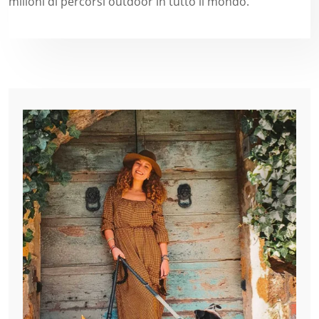
milioni di percorsi outdoor in tutto il mondo.