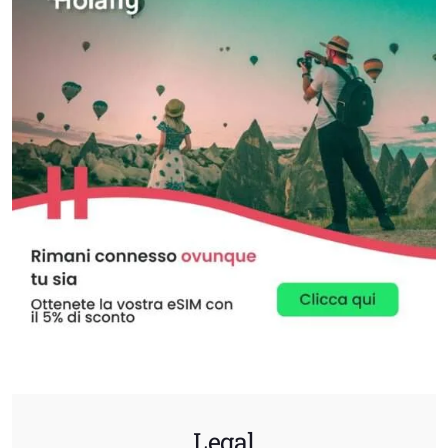
Legal