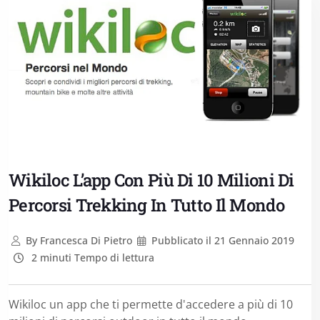
Wikiloc L’app Con Più Di 10 Milioni Di
Percorsi Trekking In Tutto Il Mondo
By
Francesca Di Pietro
Pubblicato il
21 Gennaio 2019
2 minuti Tempo di lettura
Wikiloc un app che ti permette d'accedere a più di 10