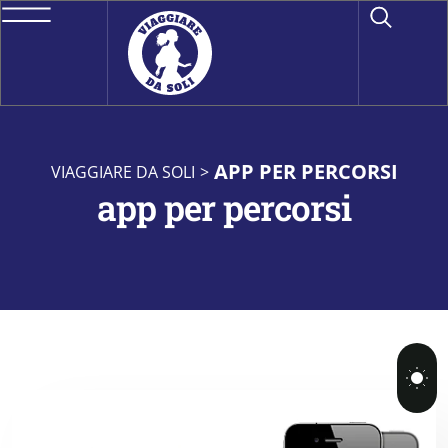
APP PER PERCORSI
VIAGGIARE DA SOLI
>
app per percorsi