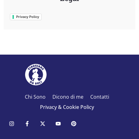
Privacy Policy
Chi Sono
Dicono di me
Contatti
Privacy & Cookie Policy