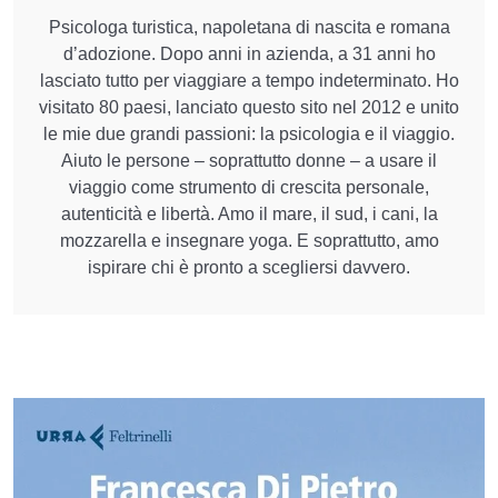
Psicologa turistica, napoletana di nascita e romana
d’adozione. Dopo anni in azienda, a 31 anni ho
lasciato tutto per viaggiare a tempo indeterminato. Ho
visitato 80 paesi, lanciato questo sito nel 2012 e unito
le mie due grandi passioni: la psicologia e il viaggio.
Aiuto le persone – soprattutto donne – a usare il
viaggio come strumento di crescita personale,
autenticità e libertà. Amo il mare, il sud, i cani, la
mozzarella e insegnare yoga. E soprattutto, amo
ispirare chi è pronto a scegliersi davvero.