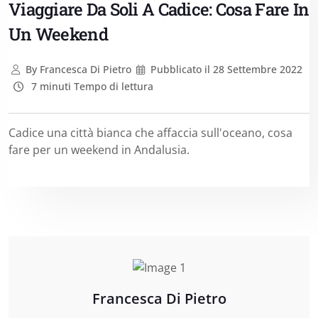
Viaggiare Da Soli A Cadice: Cosa Fare In
Un Weekend
By
Francesca Di Pietro
Pubblicato il
28 Settembre 2022
7 minuti Tempo di lettura
Cadice una città bianca che affaccia sull'oceano, cosa
fare per un weekend in Andalusia.
Francesca Di Pietro