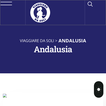
ANDALUSIA
VIAGGIARE DA SOLI
>
Andalusia