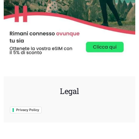
Legal
Privacy Policy