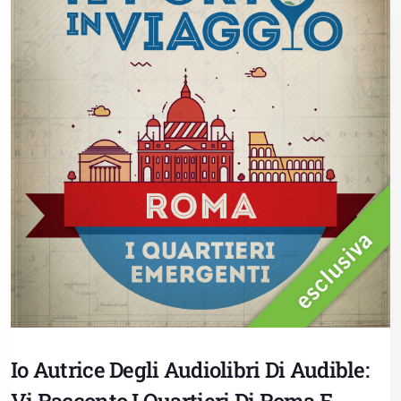
Io Autrice Degli Audiolibri Di Audible: