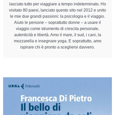
lasciato tutto per viaggiare a tempo indeterminato. Ho
visitato 80 paesi, lanciato questo sito nel 2012 e unito
le mie due grandi passioni: la psicologia e il viaggio.
Aiuto le persone – soprattutto donne – a usare il
viaggio come strumento di crescita personale,
autenticità e libertà. Amo il mare, il sud, i cani, la
mozzarella e insegnare yoga. E soprattutto, amo
ispirare chi è pronto a scegliersi davvero.