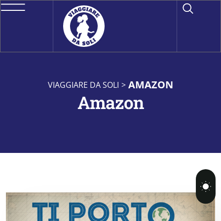
AMAZON
VIAGGIARE DA SOLI
>
Amazon