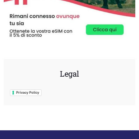
Legal
Privacy Policy