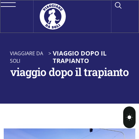
VIAGGIO DOPO IL
VIAGGIARE DA
>
TRAPIANTO
SOLI
viaggio dopo il trapianto