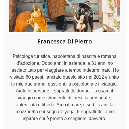
Francesca Di Pietro
Psicologa turistica, napoletana di nascita e romana
d’adozione. Dopo anni in azienda, a 31 anni ho
lasciato tutto per viaggiare a tempo indeterminato. Ho
visitato 80 paesi, lanciato questo sito nel 2012 e unito
le mie due grandi passioni: la psicologia e il viaggio.
Aiuto le persone – soprattutto donne – a usare il
viaggio come strumento di crescita personale,
autenticità e libertà. Amo il mare, il sud, i cani, la
mozzarella e insegnare yoga. E soprattutto, amo
ispirare chi è pronto a scegliersi davvero.