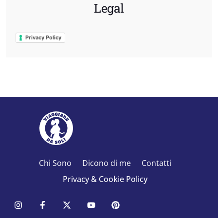
Legal
Privacy Policy
Chi Sono
Dicono di me
Contatti
Privacy & Cookie Policy