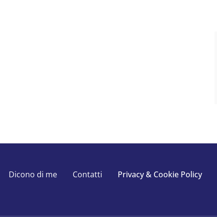
Dicono di me
Contatti
Privacy & Cookie Policy