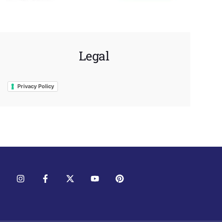
Legal
Privacy Policy