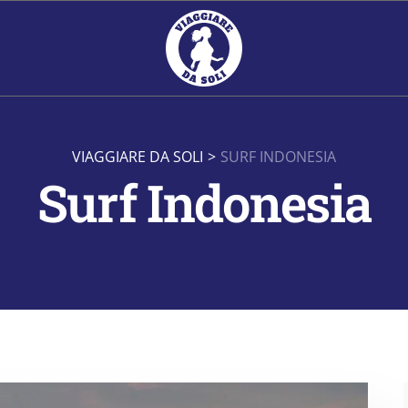
VIAGGIARE DA SOLI
>
SURF INDONESIA
Surf Indonesia