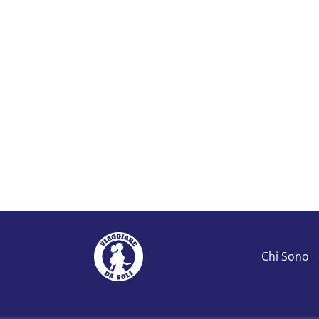
Chi Sono