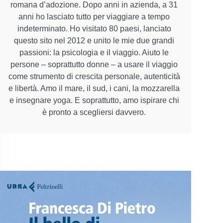
romana d’adozione. Dopo anni in azienda, a 31
anni ho lasciato tutto per viaggiare a tempo
indeterminato. Ho visitato 80 paesi, lanciato
questo sito nel 2012 e unito le mie due grandi
passioni: la psicologia e il viaggio. Aiuto le
persone – soprattutto donne – a usare il viaggio
come strumento di crescita personale, autenticità
e libertà. Amo il mare, il sud, i cani, la mozzarella
e insegnare yoga. E soprattutto, amo ispirare chi
è pronto a scegliersi davvero.