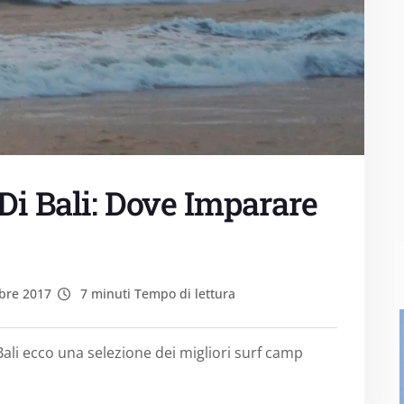
Di Bali: Dove Imparare
bre 2017
7 minuti Tempo di lettura
ali ecco una selezione dei migliori surf camp