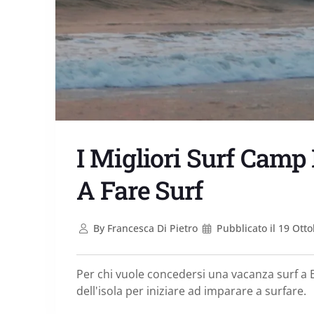
I Migliori Surf Camp 
A Fare Surf
By
Francesca Di Pietro
Pubblicato il
19 Otto
Per chi vuole concedersi una vacanza surf a B
dell'isola per iniziare ad imparare a surfare.