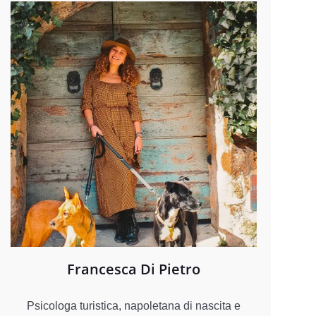
Francesca Di Pietro
Psicologa turistica, napoletana di nascita e