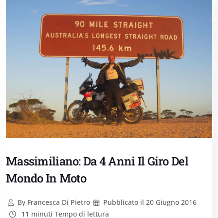
Massimiliano: Da 4 Anni Il Giro Del
Mondo In Moto
By
Francesca Di Pietro
Pubblicato il
20 Giugno 2016
11 minuti Tempo di lettura