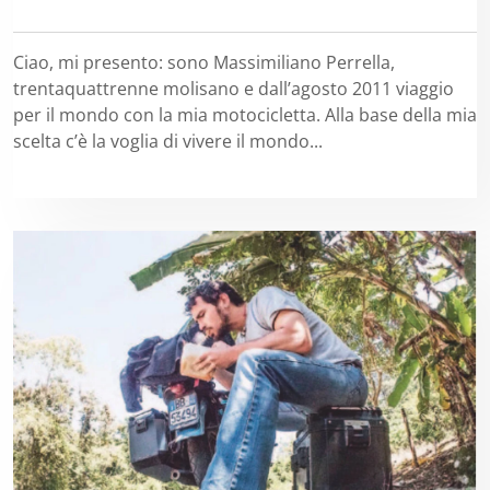
Ciao, mi presento: sono Massimiliano Perrella,
trentaquattrenne molisano e dall’agosto 2011 viaggio
per il mondo con la mia motocicletta. Alla base della mia
scelta c’è la voglia di vivere il mondo...