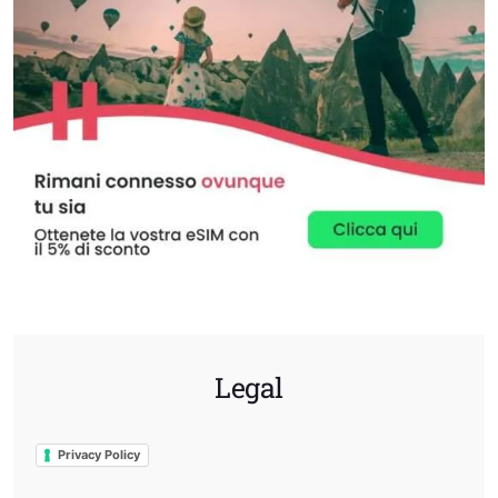
Legal
Privacy Policy