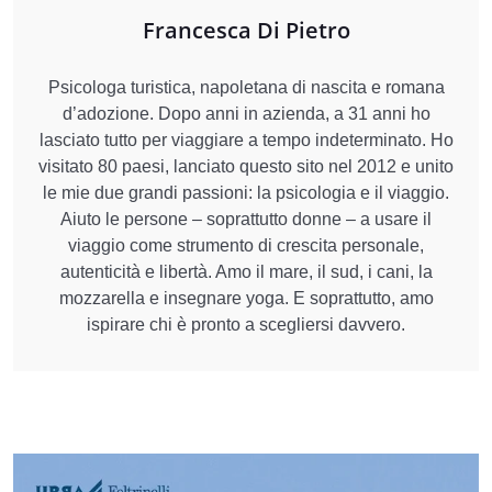
Francesca Di Pietro
Psicologa turistica, napoletana di nascita e romana
d’adozione. Dopo anni in azienda, a 31 anni ho
lasciato tutto per viaggiare a tempo indeterminato. Ho
visitato 80 paesi, lanciato questo sito nel 2012 e unito
le mie due grandi passioni: la psicologia e il viaggio.
Aiuto le persone – soprattutto donne – a usare il
viaggio come strumento di crescita personale,
autenticità e libertà. Amo il mare, il sud, i cani, la
mozzarella e insegnare yoga. E soprattutto, amo
ispirare chi è pronto a scegliersi davvero.