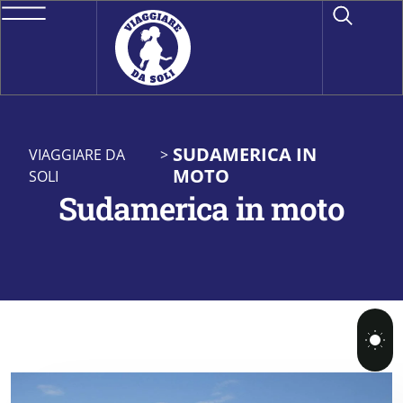
SUDAMERICA IN
VIAGGIARE DA
>
MOTO
SOLI
Sudamerica in moto