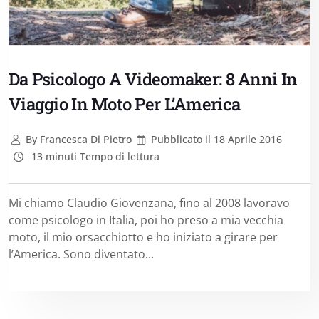
Da Psicologo A Videomaker: 8 Anni In
Viaggio In Moto Per L’America
By
Francesca Di Pietro
Pubblicato il
18 Aprile 2016
13 minuti Tempo di lettura
Mi chiamo Claudio Giovenzana, fino al 2008 lavoravo
come psicologo in Italia, poi ho preso a mia vecchia
moto, il mio orsacchiotto e ho iniziato a girare per
l’America. Sono diventato...