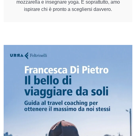
mozzarella e insegnare yoga. E soprattutto, amo
ispirare chi è pronto a scegliersi davvero.