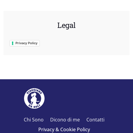
Legal
Privacy Policy
Chi Sono
Dicono di me
Contatti
Privacy & Cookie Policy