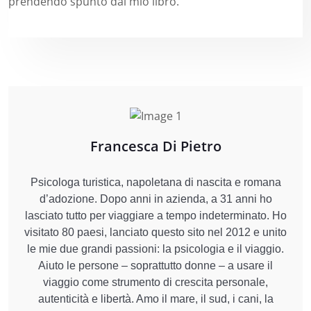
prendendo spunto dal mio libro.
Francesca Di Pietro
Psicologa turistica, napoletana di nascita e romana
d’adozione. Dopo anni in azienda, a 31 anni ho
lasciato tutto per viaggiare a tempo indeterminato. Ho
visitato 80 paesi, lanciato questo sito nel 2012 e unito
le mie due grandi passioni: la psicologia e il viaggio.
Aiuto le persone – soprattutto donne – a usare il
viaggio come strumento di crescita personale,
autenticità e libertà. Amo il mare, il sud, i cani, la