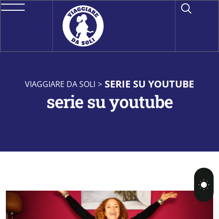
SERIE SU YOUTUBE
VIAGGIARE DA SOLI
>
serie su youtube