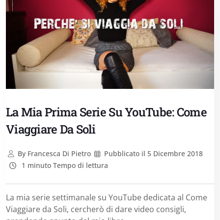
La Mia Prima Serie Su YouTube: Come
Viaggiare Da Soli
By
Francesca Di Pietro
Pubblicato il
5 Dicembre 2018
1 minuto Tempo di lettura
La mia serie settimanale su YouTube dedicata al Come
Viaggiare da Soli, cercherò di dare video consigli,