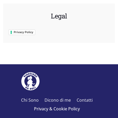
Legal
Privacy Policy
Chi Sono
Dicono di me
Contatti
Privacy & Cookie Policy