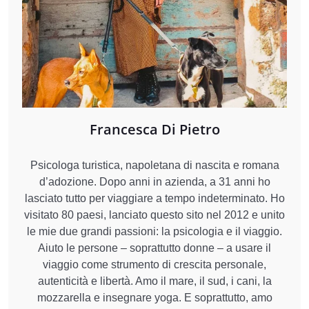
Francesca Di Pietro
Psicologa turistica, napoletana di nascita e romana
d’adozione. Dopo anni in azienda, a 31 anni ho
lasciato tutto per viaggiare a tempo indeterminato. Ho
visitato 80 paesi, lanciato questo sito nel 2012 e unito
le mie due grandi passioni: la psicologia e il viaggio.
Aiuto le persone – soprattutto donne – a usare il
viaggio come strumento di crescita personale,
autenticità e libertà. Amo il mare, il sud, i cani, la
mozzarella e insegnare yoga. E soprattutto, amo