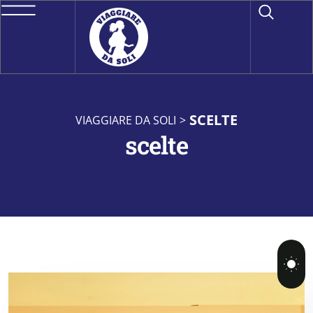
SCELTE
VIAGGIARE DA SOLI
>
scelte