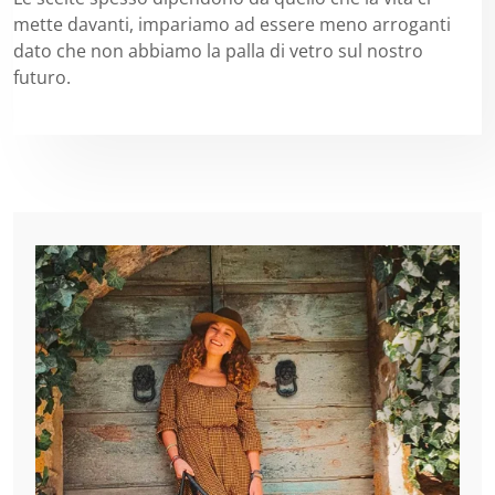
mette davanti, impariamo ad essere meno arroganti
dato che non abbiamo la palla di vetro sul nostro
futuro.