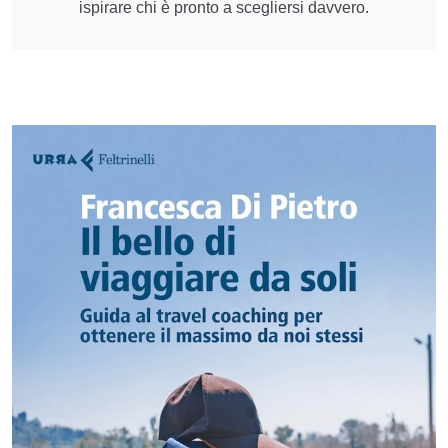
ispirare chi è pronto a scegliersi davvero.