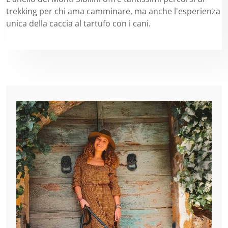
trekking per chi ama camminare, ma anche l'esperienza
unica della caccia al tartufo con i cani.