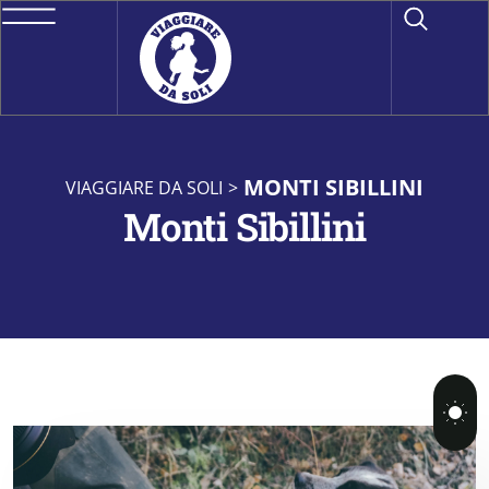
MONTI SIBILLINI
VIAGGIARE DA SOLI
>
Monti Sibillini