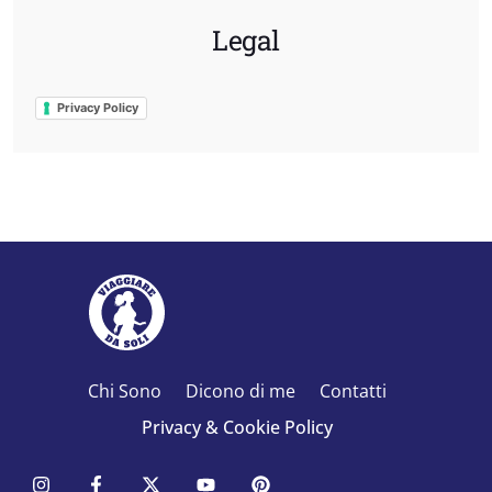
Legal
Privacy Policy
Chi Sono
Dicono di me
Contatti
Privacy & Cookie Policy