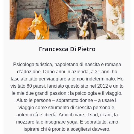
Francesca Di Pietro
Psicologa turistica, napoletana di nascita e romana
d’adozione. Dopo anni in azienda, a 31 anni ho
lasciato tutto per viaggiare a tempo indeterminato. Ho
visitato 80 paesi, lanciato questo sito nel 2012 e unito
le mie due grandi passioni: la psicologia e il viaggio.
Aiuto le persone – soprattutto donne – a usare il
viaggio come strumento di crescita personale,
autenticità e libertà. Amo il mare, il sud, i cani, la
mozzarella e insegnare yoga. E soprattutto, amo
ispirare chi è pronto a scegliersi davvero.