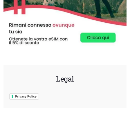
Legal
Privacy Policy