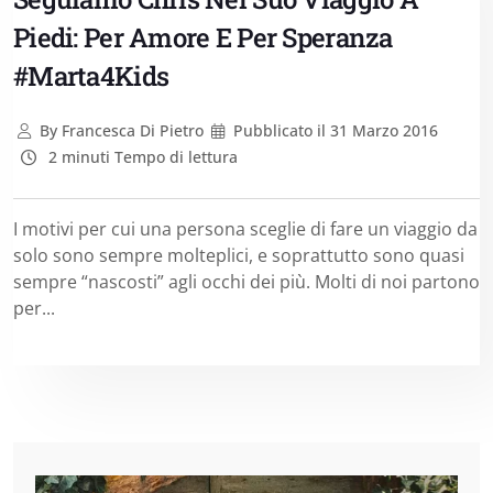
Piedi: Per Amore E Per Speranza
#Marta4Kids
By
Francesca Di Pietro
Pubblicato il
31 Marzo 2016
2 minuti Tempo di lettura
I motivi per cui una persona sceglie di fare un viaggio da
solo sono sempre molteplici, e soprattutto sono quasi
sempre “nascosti” agli occhi dei più. Molti di noi partono
per...