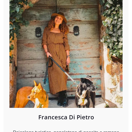
Francesca Di Pietro