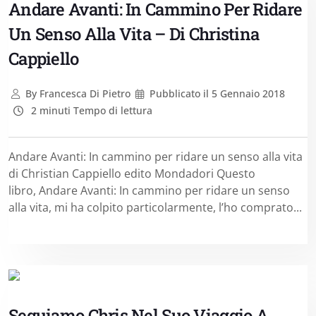
Andare Avanti: In Cammino Per Ridare
Un Senso Alla Vita – Di Christina
Cappiello
By
Francesca Di Pietro
Pubblicato il
5 Gennaio 2018
2 minuti Tempo di lettura
Andare Avanti: In cammino per ridare un senso alla vita
di Christian Cappiello edito Mondadori Questo
libro, Andare Avanti: In cammino per ridare un senso
alla vita, mi ha colpito particolarmente, l’ho comprato...
Seguiamo Chris Nel Suo Viaggio A