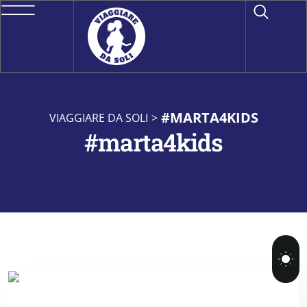
#MARTA4KIDS
VIAGGIARE DA SOLI
>
#marta4kids