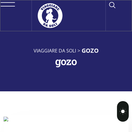
GOZO
VIAGGIARE DA SOLI
>
gozo