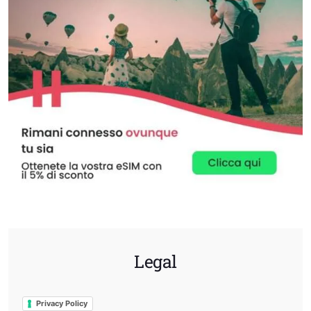
Legal
Privacy Policy