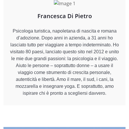
Francesca Di Pietro
Psicologa turistica, napoletana di nascita e romana
d’adozione. Dopo anni in azienda, a 31 anni ho
lasciato tutto per viaggiare a tempo indeterminato. Ho
visitato 80 paesi, lanciato questo sito nel 2012 e unito
le mie due grandi passioni: la psicologia e il viaggio.
Aiuto le persone – soprattutto donne – a usare il
viaggio come strumento di crescita personale,
autenticità e libertà. Amo il mare, il sud, i cani, la
mozzarella e insegnare yoga. E soprattutto, amo
ispirare chi è pronto a scegliersi davvero.