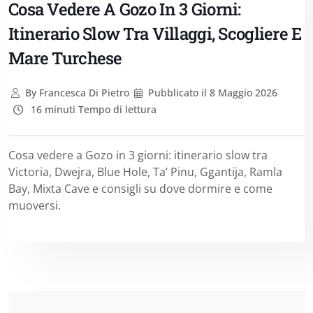
Cosa Vedere A Gozo In 3 Giorni:
Itinerario Slow Tra Villaggi, Scogliere E
Mare Turchese
By
Francesca Di Pietro
Pubblicato il
8 Maggio 2026
16 minuti Tempo di lettura
Cosa vedere a Gozo in 3 giorni: itinerario slow tra
Victoria, Dwejra, Blue Hole, Ta’ Pinu, Ggantija, Ramla
Bay, Mixta Cave e consigli su dove dormire e come
muoversi.