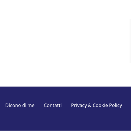
Dicono di me
Contatti
Privacy & Cookie Policy