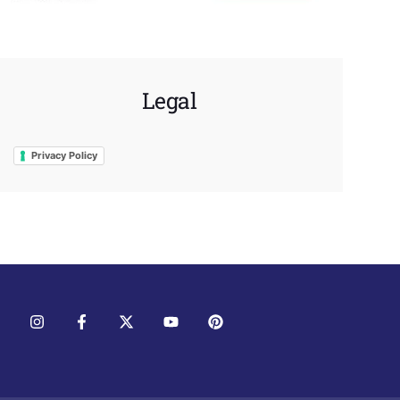
Legal
Privacy Policy