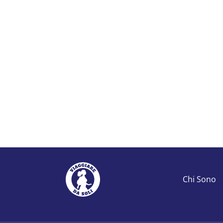
Chi Sono