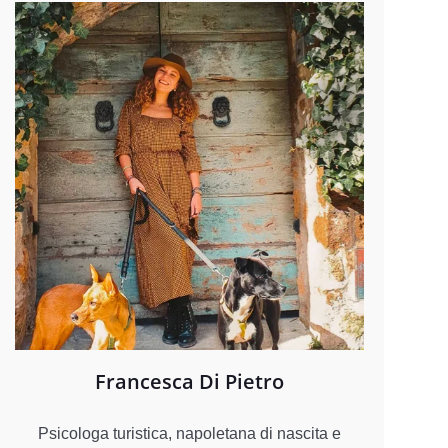
Francesca Di Pietro
Psicologa turistica, napoletana di nascita e