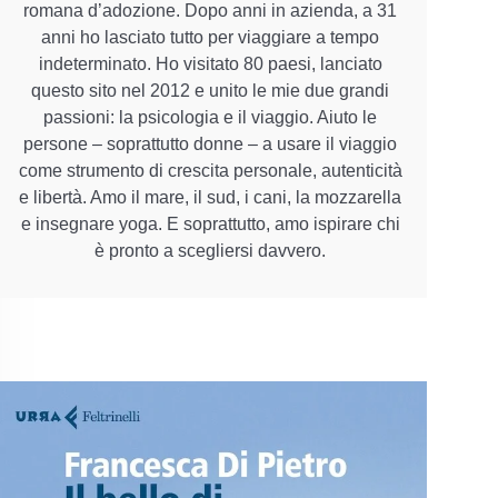
romana d’adozione. Dopo anni in azienda, a 31
anni ho lasciato tutto per viaggiare a tempo
indeterminato. Ho visitato 80 paesi, lanciato
questo sito nel 2012 e unito le mie due grandi
passioni: la psicologia e il viaggio. Aiuto le
persone – soprattutto donne – a usare il viaggio
come strumento di crescita personale, autenticità
e libertà. Amo il mare, il sud, i cani, la mozzarella
e insegnare yoga. E soprattutto, amo ispirare chi
è pronto a scegliersi davvero.