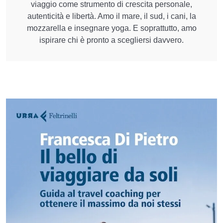
viaggio come strumento di crescita personale,
autenticità e libertà. Amo il mare, il sud, i cani, la
mozzarella e insegnare yoga. E soprattutto, amo
ispirare chi è pronto a scegliersi davvero.