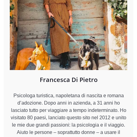
Francesca Di Pietro
Psicologa turistica, napoletana di nascita e romana
d’adozione. Dopo anni in azienda, a 31 anni ho
lasciato tutto per viaggiare a tempo indeterminato. Ho
visitato 80 paesi, lanciato questo sito nel 2012 e unito
le mie due grandi passioni: la psicologia e il viaggio.
Aiuto le persone – soprattutto donne – a usare il