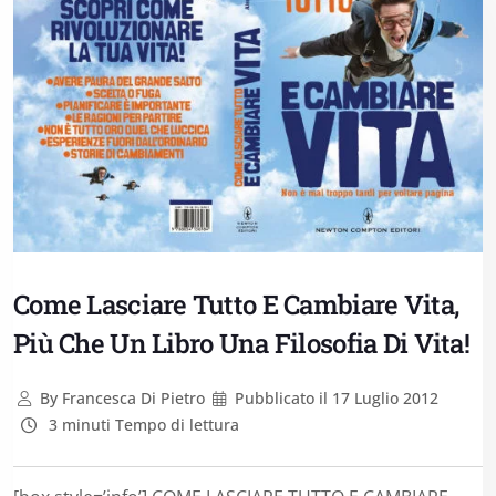
Come Lasciare Tutto E Cambiare Vita,
Più Che Un Libro Una Filosofia Di Vita!
By
Francesca Di Pietro
Pubblicato il
17 Luglio 2012
3 minuti Tempo di lettura