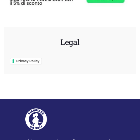
Legal
Privacy Policy