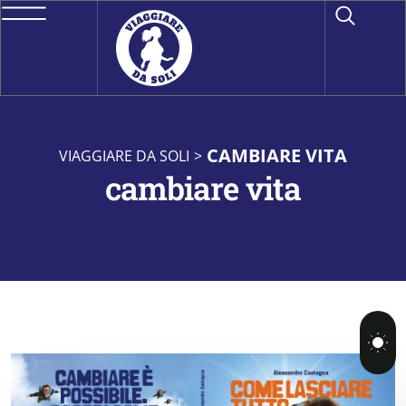
CAMBIARE VITA
VIAGGIARE DA SOLI
>
cambiare vita