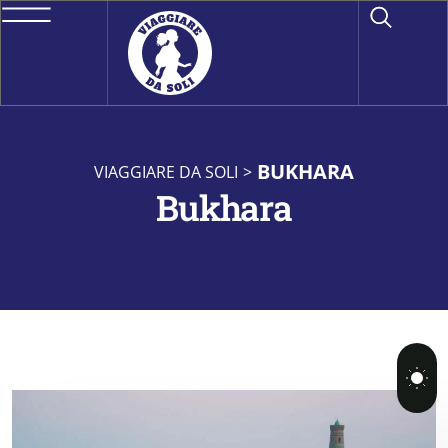
BUKHARA
VIAGGIARE DA SOLI
>
Bukhara