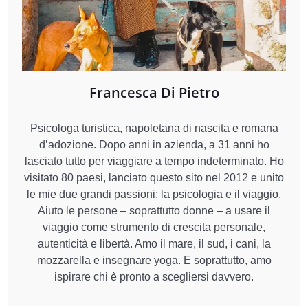
Francesca Di Pietro
Psicologa turistica, napoletana di nascita e romana
d’adozione. Dopo anni in azienda, a 31 anni ho
lasciato tutto per viaggiare a tempo indeterminato. Ho
visitato 80 paesi, lanciato questo sito nel 2012 e unito
le mie due grandi passioni: la psicologia e il viaggio.
Aiuto le persone – soprattutto donne – a usare il
viaggio come strumento di crescita personale,
autenticità e libertà. Amo il mare, il sud, i cani, la
mozzarella e insegnare yoga. E soprattutto, amo
ispirare chi è pronto a scegliersi davvero.