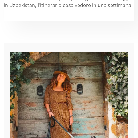
in Uzbekistan, l'itinerario cosa vedere in una settimana.