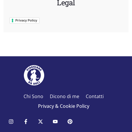
Legal
Privacy Policy
Chi Sono
Dicono di me
Contatti
Privacy & Cookie Policy