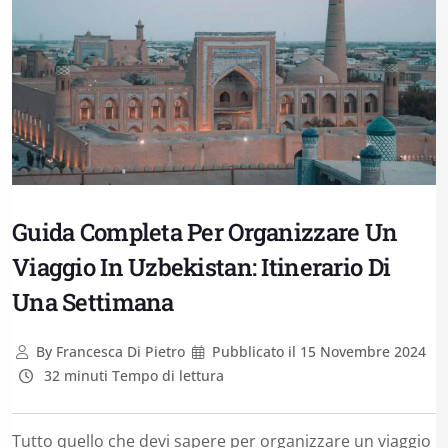
Guida Completa Per Organizzare Un
Viaggio In Uzbekistan: Itinerario Di
Una Settimana
By
Francesca Di Pietro
Pubblicato il
15 Novembre 2024
32 minuti Tempo di lettura
Tutto quello che devi sapere per organizzare un viaggio