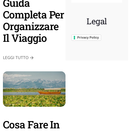
Guida
Completa Per
Legal
Organizzare
Il Viaggio
Privacy Policy
LEGGI TUTTO
Cosa Fare In