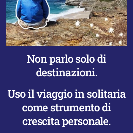
Non parlo solo di
destinazioni.
Uso il viaggio in solitaria
come strumento di
crescita personale.