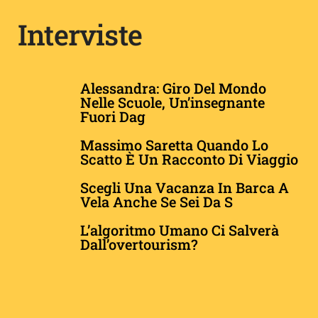
Interviste
Alessandra: Giro Del Mondo
Nelle Scuole, Un’insegnante
Fuori Dag
Massimo Saretta Quando Lo
Scatto È Un Racconto Di Viaggio
​​​​​​Scegli Una Vacanza In Barca A
Vela Anche Se Sei Da S
L’algoritmo Umano Ci Salverà
Dall’overtourism?