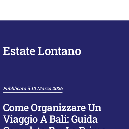
Estate Lontano
Pubblicato il
10 Marzo 2026
Come Organizzare Un
Viaggio A Bali: Guida