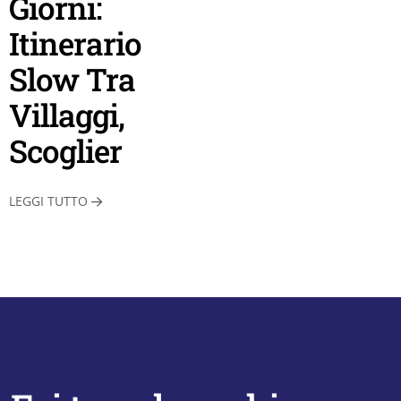
Giorni:
Itinerario
Slow Tra
Villaggi,
Scoglier
LEGGI TUTTO