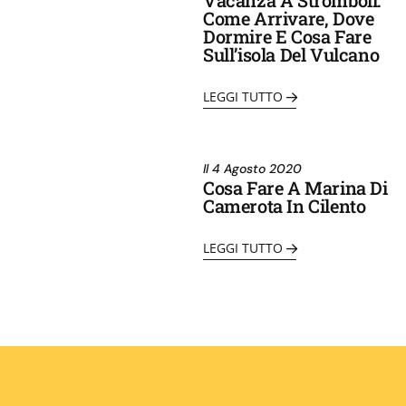
Vacanza A Stromboli:
Come Arrivare, Dove
Dormire E Cosa Fare
Sull’isola Del Vulcano
LEGGI TUTTO
Il
4 Agosto 2020
Cosa Fare A Marina Di
Camerota In Cilento
LEGGI TUTTO