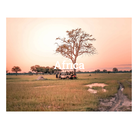
Africa