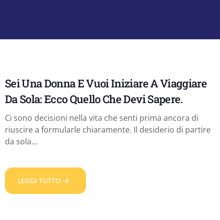
Sei Una Donna E Vuoi Iniziare A Viaggiare
Da Sola: Ecco Quello Che Devi Sapere.
Ci sono decisioni nella vita che senti prima ancora di
riuscire a formularle chiaramente. Il desiderio di partire
da sola...
LEGGI TUTTO