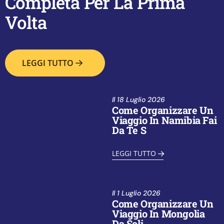
Completa Per La Prima
Volta
LEGGI TUTTO
Il
18 Luglio 2026
Come Organizzare Un
Viaggio In Namibia Fai
Da Te S
LEGGI TUTTO
Il
1 Luglio 2026
Come Organizzare Un
Viaggio In Mongolia
Da Soli