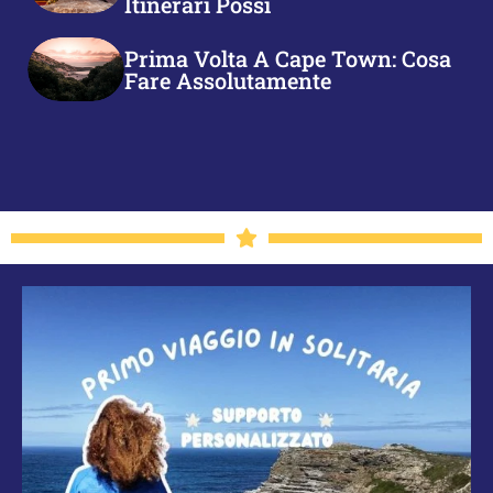
Itinerari Possi
Prima Volta A Cape Town: Cosa
Fare Assolutamente