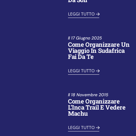
LEGGI TUTTO
Il
17 Giugno 2025
Come Organizzare Un
Viaggio In Sudafrica
Fai Da Te
LEGGI TUTTO
Il
18 Novembre 2015
Come Organizzare
L’Inca Trail E Vedere
Machu
LEGGI TUTTO