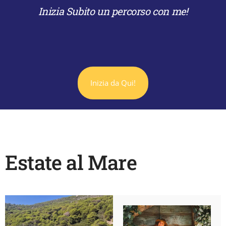
Inizia Subito un percorso con me!
Inizia da Qui!
Estate al Mare