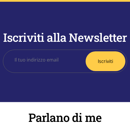
Iscriviti alla Newsletter
Parlano di me