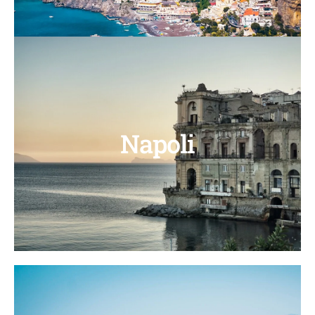
Napoli