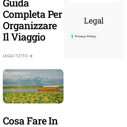
Guida
Completa Per
Legal
Organizzare
Il Viaggio
Privacy Policy
LEGGI TUTTO
Cosa Fare In