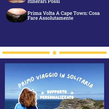
Itinerari Possi
Prima Volta A Cape Town: Cosa
Fare Assolutamente