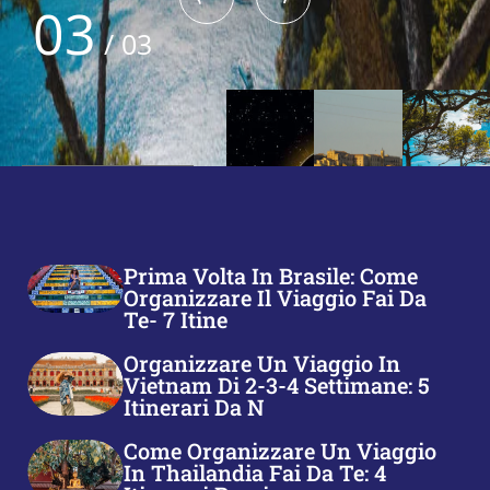
01
/
03
Prima Volta In Brasile: Come
Organizzare Il Viaggio Fai Da
Te- 7 Itine
Organizzare Un Viaggio In
Vietnam Di 2-3-4 Settimane: 5
Itinerari Da N
Come Organizzare Un Viaggio
In Thailandia Fai Da Te: 4