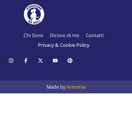
Chi Sono
Dicono di me
Contatti
Privacy & Cookie Policy
Made by
Armonia