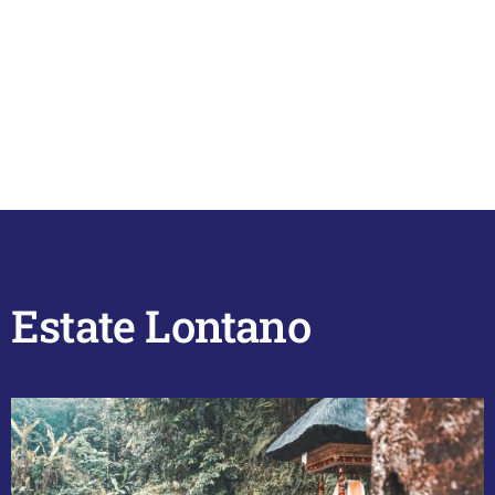
Estate Lontano