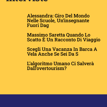
Alessandra: Giro Del Mondo
Nelle Scuole, Un’insegnante
Fuori Dag
Massimo Saretta Quando Lo
Scatto È Un Racconto Di Viaggio
​​​​​​Scegli Una Vacanza In Barca A
Vela Anche Se Sei Da S
L’algoritmo Umano Ci Salverà
Dall’overtourism?