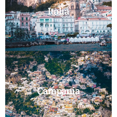
Italia
Campania