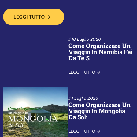
LEGGI TUTTO
Il
18 Luglio 2026
Come Organizzare Un
Viaggio In Namibia Fai
Da Te S
LEGGI TUTTO
Il
1 Luglio 2026
Come Organizzare Un
Viaggio In Mongolia
Da Soli
LEGGI TUTTO