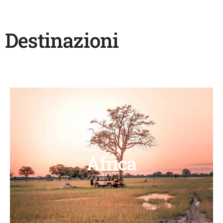
Destinazioni
Africa