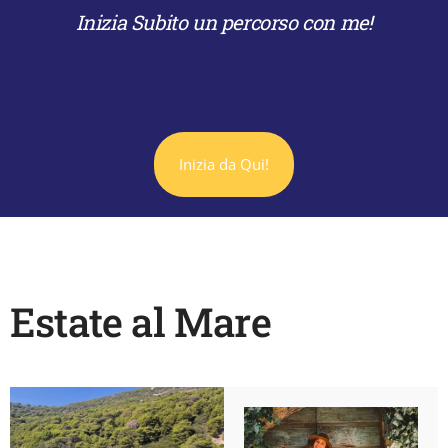
Inizia Subito un percorso con me!
Inizia da Qui!
Estate al Mare