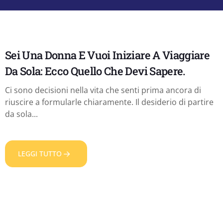
Sei Una Donna E Vuoi Iniziare A Viaggiare
Da Sola: Ecco Quello Che Devi Sapere.
Ci sono decisioni nella vita che senti prima ancora di
riuscire a formularle chiaramente. Il desiderio di partire
da sola...
LEGGI TUTTO