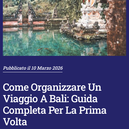
Pubblicato il
10 Marzo 2026
Come Organizzare Un
Viaggio A Bali: Guida
Completa Per La Prima
Volta