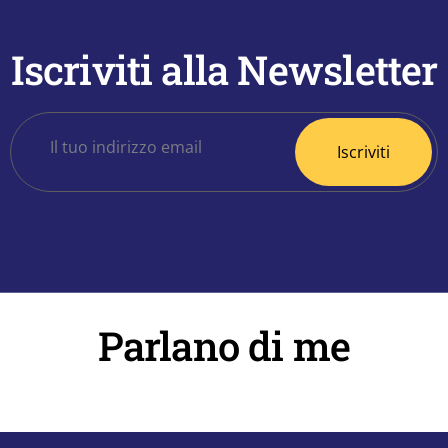
Iscriviti alla Newsletter
Parlano di me