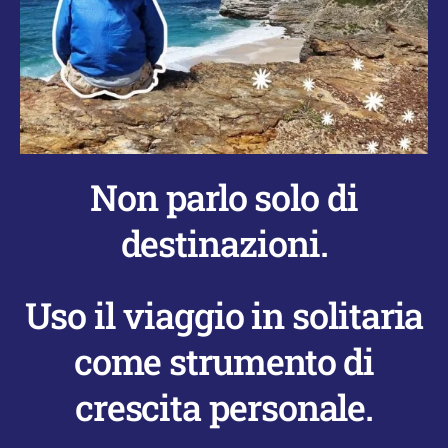
Non parlo solo di
destinazioni.
Uso il viaggio in solitaria
come strumento di
crescita personale.