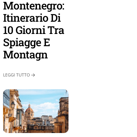
Montenegro:
Itinerario Di
10 Giorni Tra
Spiagge E
Montagn
LEGGI TUTTO