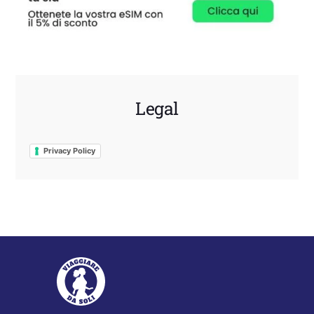
Legal
Privacy Policy