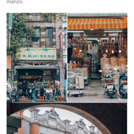
manzo.