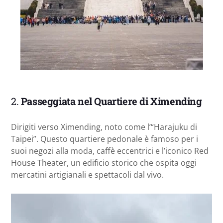
2.
Passeggiata nel Quartiere di Ximending
Dirigiti verso Ximending, noto come l’“Harajuku di
Taipei”. Questo quartiere pedonale è famoso per i
suoi negozi alla moda, caffè eccentrici e l’iconico Red
House Theater, un edificio storico che ospita oggi
mercatini artigianali e spettacoli dal vivo.