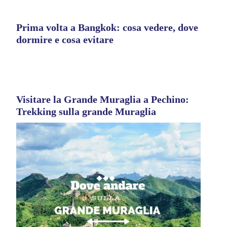
Prima volta a Bangkok: cosa vedere, dove
dormire e cosa evitare
Visitare la Grande Muraglia a Pechino:
Trekking sulla grande Muraglia