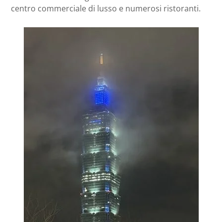
centro commerciale di lusso e numerosi ristoranti.