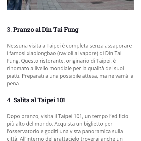
3.
Pranzo al Din Tai Fung
Nessuna visita a Taipei è completa senza assaporare
i famosi xiaolongbao (ravioli al vapore) di Din Tai
Fung. Questo ristorante, originario di Taipei, è
rinomato a livello mondiale per la qualità dei suoi
piatti. Preparati a una possibile attesa, ma ne varrà la
pena.
4.
Salita al Taipei 101
Dopo pranzo, visita il Taipei 101, un tempo l’edificio
più alto del mondo. Acquista un biglietto per
l’osservatorio e goditi una vista panoramica sulla
città. All’interno del grattacielo troverai anche un