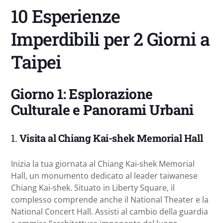
10 Esperienze
Imperdibili per 2 Giorni a
Taipei
Giorno 1: Esplorazione
Culturale e Panorami Urbani
1.
Visita al Chiang Kai-shek Memorial Hall
Inizia la tua giornata al Chiang Kai-shek Memorial
Hall, un monumento dedicato al leader taiwanese
Chiang Kai-shek. Situato in Liberty Square, il
complesso comprende anche il National Theater e la
National Concert Hall. Assisti al cambio della guardia