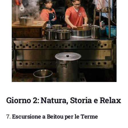
Giorno 2: Natura, Storia e Relax
7.
Escursione a Beitou per le Terme