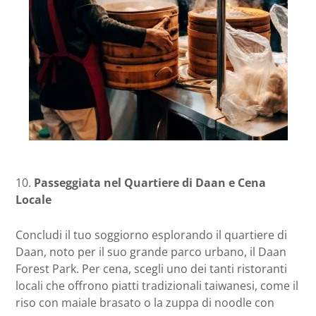
10.
Passeggiata nel Quartiere di Daan e Cena
Locale
Concludi il tuo soggiorno esplorando il quartiere di
Daan, noto per il suo grande parco urbano, il Daan
Forest Park. Per cena, scegli uno dei tanti ristoranti
locali che offrono piatti tradizionali taiwanesi, come il
riso con maiale brasato o la zuppa di noodle con