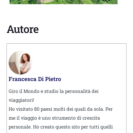
Autore
Francesca Di Pietro
Giro il Mondo e studio la personalità dei
viaggiatori!
Ho visitato 80 paesi molti dei quali da sola. Per
me il viaggio è uno strumento di crescita
personale. Ho creato questo sito per tutti quelli