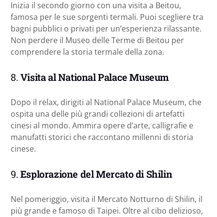
Inizia il secondo giorno con una visita a Beitou,
famosa per le sue sorgenti termali. Puoi scegliere tra
bagni pubblici o privati per un’esperienza rilassante.
Non perdere il Museo delle Terme di Beitou per
comprendere la storia termale della zona.
8.
Visita al National Palace Museum
Dopo il relax, dirigiti al National Palace Museum, che
ospita una delle più grandi collezioni di artefatti
cinesi al mondo. Ammira opere d’arte, calligrafie e
manufatti storici che raccontano millenni di storia
cinese.
9.
Esplorazione del Mercato di Shilin
Nel pomeriggio, visita il Mercato Notturno di Shilin, il
più grande e famoso di Taipei. Oltre al cibo delizioso,