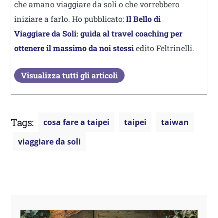
che amano viaggiare da soli o che vorrebbero
iniziare a farlo. Ho pubblicato:
Il Bello di
Viaggiare da Soli: guida al travel coaching per
ottenere il massimo da noi stessi
edito Feltrinelli.
Visualizza tutti gli articoli
Tags:
cosa fare a taipei
taipei
taiwan
viaggiare da soli