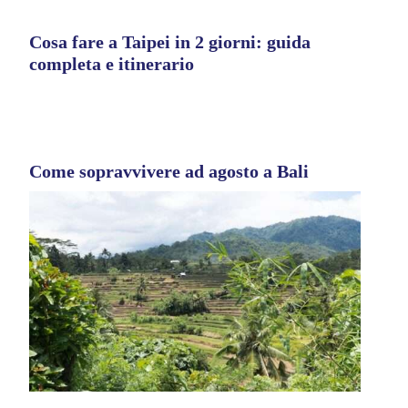
Cosa fare a Taipei in 2 giorni: guida
completa e itinerario
Come sopravvivere ad agosto a Bali