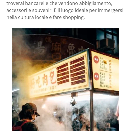
troverai bancarelle che vendono abbigliamento,
accessori e souvenir. È il luogo ideale per immergersi
nella cultura locale e fare shopping.