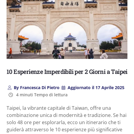
10 Esperienze Imperdibili per 2 Giorni a Taipei
By
Francesca Di Pietro
Aggiornato il
17 Aprile 2025
4 minuti Tempo di lettura
Taipei, la vibrante capitale di Taiwan, offre una
combinazione unica di modernità e tradizione. Se hai
solo 48 ore per esplorarla, ecco un itinerario che ti
guiderà attraverso le 10 esperienze più significative