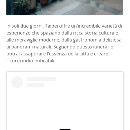
In soli due giorni, Taipei offre un’incredibile varietà di
esperienze che spaziano dalla ricca storia culturale
alle meraviglie moderne, dalla gastronomia deliziosa
ai panorami naturali. Seguendo questo itinerario,
potrai assaporare l’essenza della città e creare
ricordi indimenticabili.