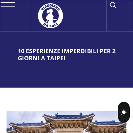
10 ESPERIENZE IMPERDIBILI PER 2
GIORNI A TAIPEI