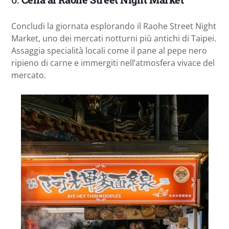
Concludi la giornata esplorando il Raohe Street Night
Market, uno dei mercati notturni più antichi di Taipei.
Assaggia specialità locali come il pane al pepe nero
ripieno di carne e immergiti nell’atmosfera vivace del
mercato.