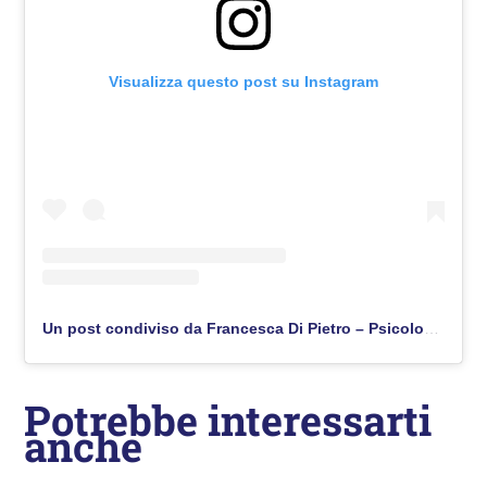
Visualizza questo post su Instagram
Un post condiviso da Francesca Di Pietro – Psicologa Turistica (@viaggiaredasoli)
Potrebbe interessarti
anche