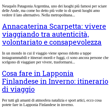
Neuquén Patagonia Argentina, uno dei luoghi più famosi per sciare
delle Ande, ma come ho detto più volte io di questi luoghi amo
vedere il lato alternativo. Nella metropolitana...
Annacaterina Scarpetta: vivere
viaggiando tra autenticità,
volontariato e consapevolezza
In un mondo in cui il viaggio viene spesso ridotto a tappe
instagrammabili e itinerari mordi e fuggi, ci sono ancora persone che
scelgono di viaggiare per vivere, trasformarsi...
Cosa fare in Lapponia
Finlandese in Inverno: itinerario
di viaggio
Per tutti gli amanti di atmosfera natalizia e sport artici, ecco cosa
potete fare in Lapponia Finlandese in inverno.