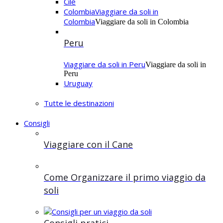
Cile
Colombia
Viaggiare da soli in
Colombia
Viaggiare da soli in Colombia
Peru
Viaggiare da soli in Peru
Viaggiare da soli in
Peru
Uruguay
Tutte le destinazioni
Consigli
Viaggiare con il Cane
Come Organizzare il primo viaggio da
soli