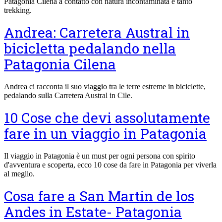
Patagonia Cilena a contatto con natura incontaminata e tanto
trekking.
Andrea: Carretera Austral in
bicicletta pedalando nella
Patagonia Cilena
Andrea ci racconta il suo viaggio tra le terre estreme in biciclette,
pedalando sulla Carretera Austral in Cile.
10 Cose che devi assolutamente
fare in un viaggio in Patagonia
Il viaggio in Patagonia è un must per ogni persona con spirito
d'avventura e scoperta, ecco 10 cose da fare in Patagonia per viverla
al meglio.
Cosa fare a San Martin de los
Andes in Estate- Patagonia