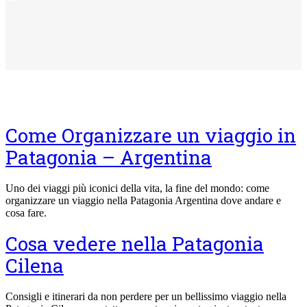
Come Organizzare un viaggio in
Patagonia – Argentina
Uno dei viaggi più iconici della vita, la fine del mondo: come
organizzare un viaggio nella Patagonia Argentina dove andare e
cosa fare.
Cosa vedere nella Patagonia
Cilena
Consigli e itinerari da non perdere per un bellissimo viaggio nella