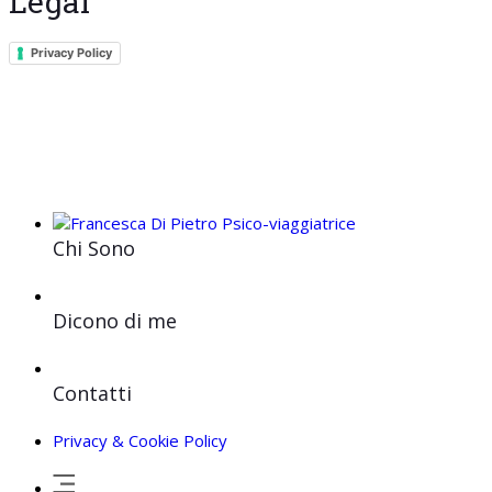
Legal
Privacy Policy
Chi Sono
Dicono di me
Contatti
Privacy & Cookie Policy