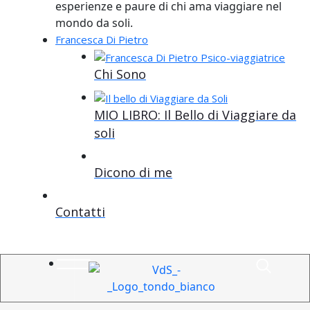
esperienze e paure di chi ama viaggiare nel
mondo da soli.
Francesca Di Pietro
Chi Sono
MIO LIBRO: Il Bello di Viaggiare da
soli
Dicono di me
Contatti