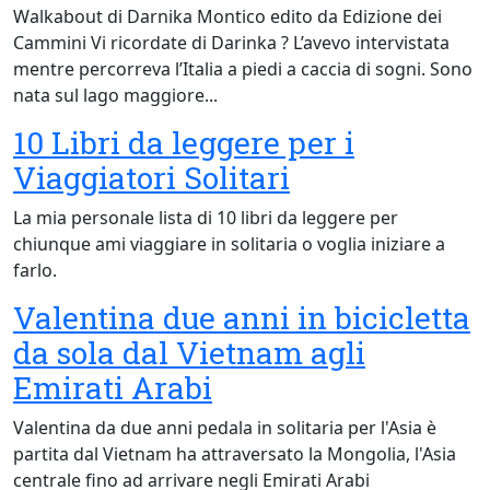
Walkabout di Darnika Montico edito da Edizione dei
Cammini Vi ricordate di Darinka ? L’avevo intervistata
mentre percorreva l’Italia a piedi a caccia di sogni. Sono
nata sul lago maggiore...
10 Libri da leggere per i
Viaggiatori Solitari
La mia personale lista di 10 libri da leggere per
chiunque ami viaggiare in solitaria o voglia iniziare a
farlo.
Valentina due anni in bicicletta
da sola dal Vietnam agli
Emirati Arabi
Valentina da due anni pedala in solitaria per l'Asia è
partita dal Vietnam ha attraversato la Mongolia, l'Asia
centrale fino ad arrivare negli Emirati Arabi