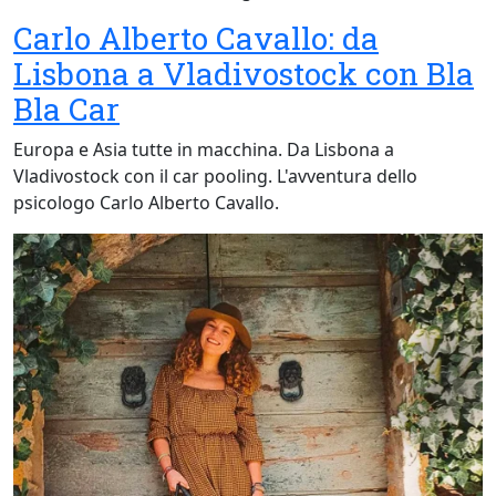
Carlo Alberto Cavallo: da
Lisbona a Vladivostock con Bla
Bla Car
Europa e Asia tutte in macchina. Da Lisbona a
Vladivostock con il car pooling. L'avventura dello
psicologo Carlo Alberto Cavallo.