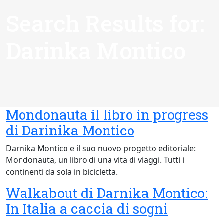
Search Results for:
Darinka Montico
Mondonauta il libro in progress
di Darinika Montico
Darnika Montico e il suo nuovo progetto editoriale:
Mondonauta, un libro di una vita di viaggi. Tutti i
continenti da sola in bicicletta.
Walkabout di Darnika Montico:
In Italia a caccia di sogni