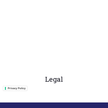
Legal
Privacy Policy