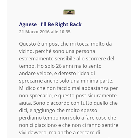
Agnese - I'll Be Right Back
21 Marzo 2016 alle 10:35
Questo è un post che mi tocca molto da
vicino, perché sono una persona
estremamente sensibile allo scorrere del
tempo. Ho solo 26 anni ma lo sento
andare veloce, e detesto l’idea di
sprecarne anche solo una minima parte.
Mi dico che non faccio mai abbastanza per
non sprecarlo, e questo post sicuramente
aiuta. Sono d’accordo con tutto quello che
dici, e aggiungo che molto spesso
perdiamo tempo non solo a fare cose che
non ci piacciono e che non ci fanno sentire
vivi davvero, ma anche a cercare di