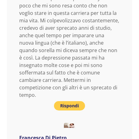
poco che mi sono resa conto che non
voglio stare in questa carriera per tutta la
mia vita. Mi colpevolizzavo costantemente,
credevo di aver sprecato anni di studio,
anche quel tempo per imparare una
nuova lingua (che è l’italiano), anche
quando sorella mi diceva sempre che non
è così. La depressione passata mi ha
insegnato molte cose e poi mi sono
soffermata sul fatto che è comune
cambiare carriera. Mettermi in
competizione con gli altri è un sprecato di
tempo.
Rispondi
Francesca Di Pietro