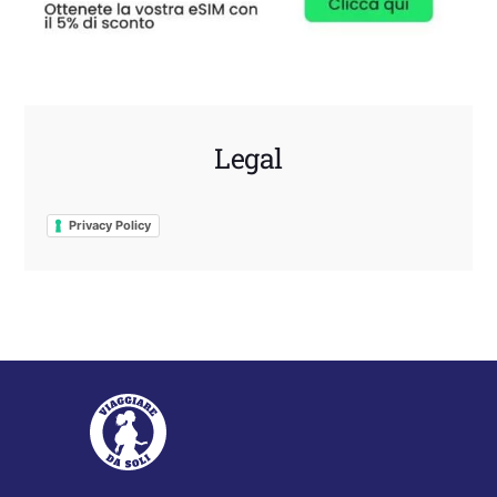
Legal
Privacy Policy