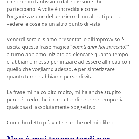
che prendo tantissimo dalle persone che
partecipano. A volte è incredibile come
l’organizzazione del pensiero di un altro ti porti a
vedere le cose da un altro punto di vista.
Venerdì sera ci siamo presentati e all’improvviso è
uscita questa frase magica “
quanti anni hai sprecato?
”
a turno abbiamo iniziato ad elencare quanto tempo
ci abbiamo messo per iniziare ad essere allineati con
quello che vogliamo adesso, e per sintetizzare
quanto tempo abbiamo perso di vita.
La frase mi ha colpito molto, mi ha anche stupito
perché credo che il concetto di perdere tempo sia
qualcosa di assolutamente soggettivo.
Come ho detto più volte e anche nel mio libro: