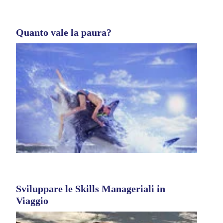
Quanto vale la paura?
Sviluppare le Skills Manageriali in
Viaggio