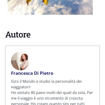
Autore
Francesca Di Pietro
Giro il Mondo e studio la personalità dei
viaggiatori!
Ho visitato 80 paesi molti dei quali da sola. Per
me il viaggio è uno strumento di crescita
personale. Ho creato questo sito per tutti