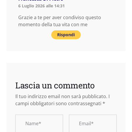
6 Luglio 2026 alle 14:31
Grazie a te per aver condiviso questo
momento della tua vita con me
Rispondi
Lascia un commento
Il tuo indirizzo email non sarà pubblicato.
I
campi obbligatori sono contrassegnati
*