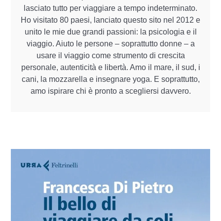
lasciato tutto per viaggiare a tempo indeterminato.
Ho visitato 80 paesi, lanciato questo sito nel 2012 e
unito le mie due grandi passioni: la psicologia e il
viaggio. Aiuto le persone – soprattutto donne – a
usare il viaggio come strumento di crescita
personale, autenticità e libertà. Amo il mare, il sud, i
cani, la mozzarella e insegnare yoga. E soprattutto,
amo ispirare chi è pronto a scegliersi davvero.