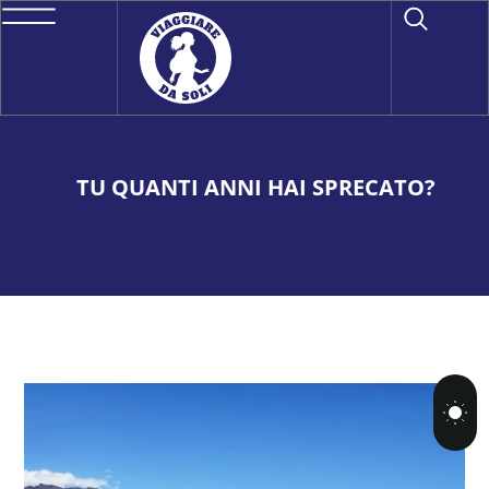
TU QUANTI ANNI HAI SPRECATO?