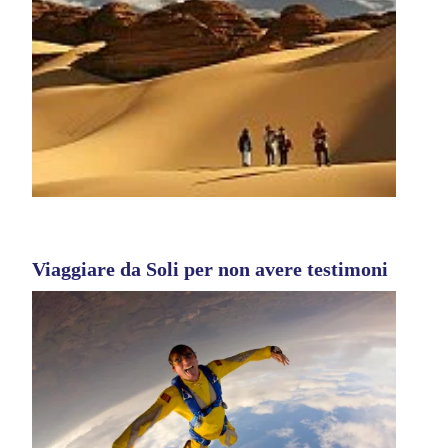
Viaggiare da Soli per non avere testimoni