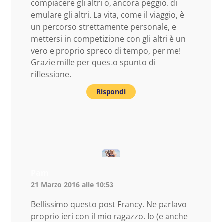
compiacere gli altri o, ancora peggio, di
emulare gli altri. La vita, come il viaggio, è
un percorso strettamente personale, e
mettersi in competizione con gli altri è un
vero e proprio spreco di tempo, per me!
Grazie mille per questo spunto di
riflessione.
Rispondi
Pam
21 Marzo 2016 alle 10:53
Bellissimo questo post Francy. Ne parlavo
proprio ieri con il mio ragazzo. Io (e anche