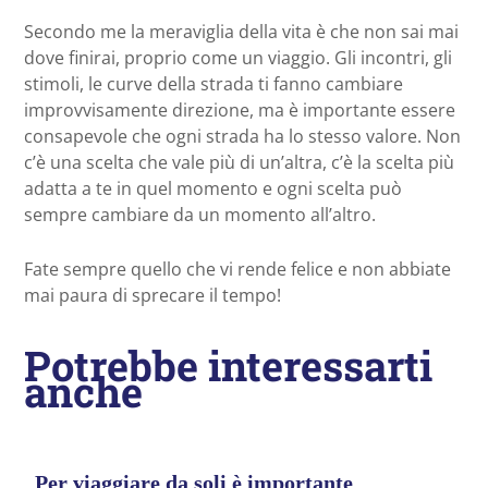
Secondo me la meraviglia della vita è che non sai mai
dove finirai, proprio come un viaggio. Gli incontri, gli
stimoli, le curve della strada ti fanno cambiare
improvvisamente direzione, ma è importante essere
consapevole che ogni strada ha lo stesso valore. Non
c’è una scelta che vale più di un’altra, c’è la scelta più
adatta a te in quel momento e ogni scelta può
sempre cambiare da un momento all’altro.
Fate sempre quello che vi rende felice e non abbiate
mai paura di sprecare il tempo!
Potrebbe interessarti
anche
Per viaggiare da soli è importante