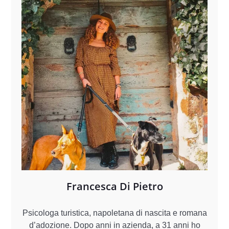
Francesca Di Pietro
Psicologa turistica, napoletana di nascita e romana
d’adozione. Dopo anni in azienda, a 31 anni ho