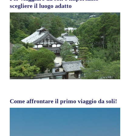
scegliere il luogo adatto
Come affrontare il primo viaggio da soli!