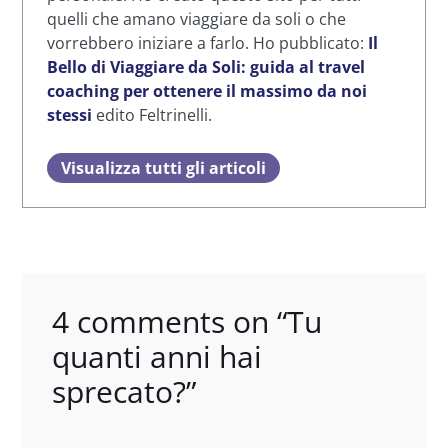
quelli che amano viaggiare da soli o che
vorrebbero iniziare a farlo. Ho pubblicato:
Il
Bello di Viaggiare da Soli: guida al travel
coaching per ottenere il massimo da noi
stessi
edito Feltrinelli.
Visualizza tutti gli articoli
4 comments on “
Tu
quanti anni hai
sprecato?
”