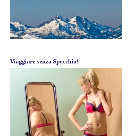
Viaggiare senza Specchio!