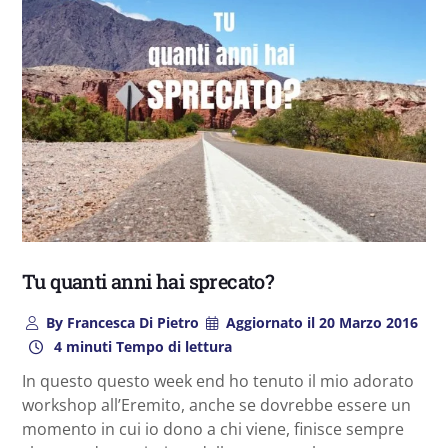
Tu quanti anni hai sprecato?
By
Francesca Di Pietro
Aggiornato il
20 Marzo 2016
4 minuti Tempo di lettura
In questo questo week end ho tenuto il mio adorato
workshop all’Eremito, anche se dovrebbe essere un
momento in cui io dono a chi viene, finisce sempre