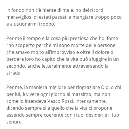
In fondo non c’è niente di male, ho dei ricordi
meravigliosi di estati passati a mangiare troppo poco
e a ustionarmi troppo.
Per me il tempo è la cosa più preziosa che ho, forse
l’ho scoperto perché mi sono morte delle persone
che amavo molto all’improvviso e oltre il dolore di
perdere loro ho capito che la vita può sfuggire in un
secondo, anche letteralmente attraversando la
strada.
Per me, la maniera migliore per ringraziare Dio, o chi
per lui, è vivere ogni giorno al massimo, ma non
come lo intendeva Vasco Rossi, intensamente,
dicendo sempre sì a quello che la vita ci propone,
essendo sempre coerente con i tuoi desideri e il tuo
sentire.