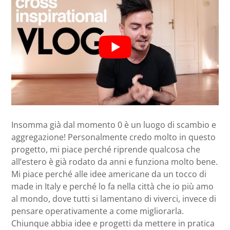
Insomma già dal momento 0 è un luogo di scambio e
aggregazione! Personalmente credo molto in questo
progetto, mi piace perché riprende qualcosa che
all’estero è già rodato da anni e funziona molto bene.
Mi piace perché alle idee americane da un tocco di
made in Italy e perché lo fa nella città che io più amo
al mondo, dove tutti si lamentano di viverci, invece di
pensare operativamente a come migliorarla.
Chiunque abbia idee e progetti da mettere in pratica