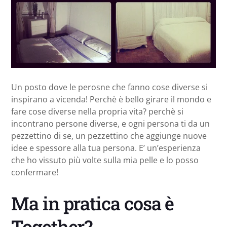
Un posto dove le perosne che fanno cose diverse si
inspirano a vicenda! Perchè è bello girare il mondo e
fare cose diverse nella propria vita? perchè si
incontrano persone diverse, e ogni persona ti da un
pezzettino di se, un pezzettino che aggiunge nuove
idee e spessore alla tua persona. E’ un’esperienza
che ho vissuto più volte sulla mia pelle e lo posso
confermare!
Ma in pratica cosa è
Together?