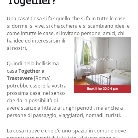
Una casa! Cosa si fa? quello che si fa in tutte le case,
si dorme, si vive, si chiacchiera e si scambiano idee, e
come intutte le case, si invitano persone, amici, chi
ha idee ed interessi simili
ai nostri.
Quindi nella bellisisma
casa
Together a
Trastevere
[Roma],
potrebbe essere la vostra
prossima casa, nel senso
che da la possibilità di
avere stanze affittate a lunghi periodi, ma anche a
persone di passaggio, viaggiatori, nomadi, turisti.
La cosa nuove è che c’è uno spazio in comune dove