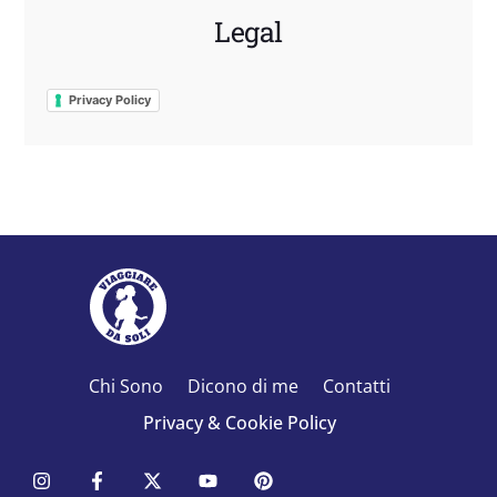
Legal
Privacy Policy
Chi Sono
Dicono di me
Contatti
Privacy & Cookie Policy