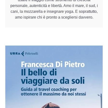
personale, autenticità e libertà. Amo il mare, il sud, i
cani, la mozzarella e insegnare yoga. E soprattutto,
amo ispirare chi è pronto a scegliersi davvero.