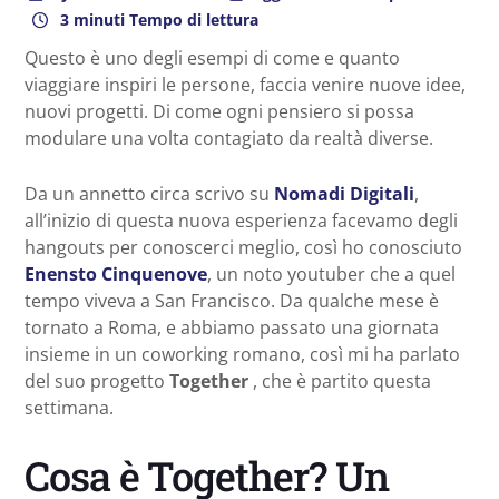
3 minuti Tempo di lettura
Questo è uno degli esempi di come e quanto
viaggiare inspiri le persone, faccia venire nuove idee,
nuovi progetti. Di come ogni pensiero si possa
modulare una volta contagiato da realtà diverse.
Da un annetto circa scrivo su
Nomadi Digitali
,
all’inizio di questa nuova esperienza facevamo degli
hangouts per conoscerci meglio, così ho conosciuto
Enensto Cinquenove
, un noto youtuber che a quel
tempo viveva a San Francisco. Da qualche mese è
tornato a Roma, e abbiamo passato una giornata
insieme in un coworking romano, così mi ha parlato
del suo progetto
Together
, che è partito questa
settimana.
Cosa è Together? Un