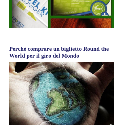
Perchè comprare un biglietto Round the
World per il giro del Mondo