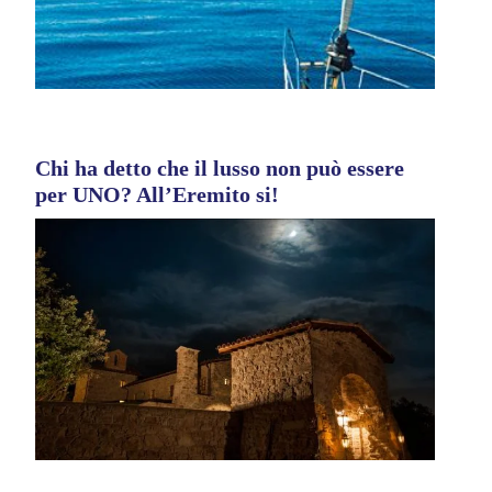
Chi ha detto che il lusso non può essere
per UNO? All’Eremito si!