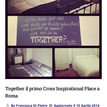
Together il primo Cross Inspirational Place a
Roma
By
Francesca Di Pietro
Aggiornato il
10 Aprile 2014