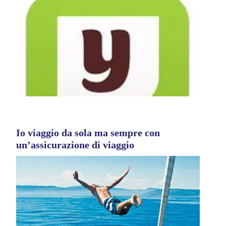
Io viaggio da sola ma sempre con
un’assicurazione di viaggio