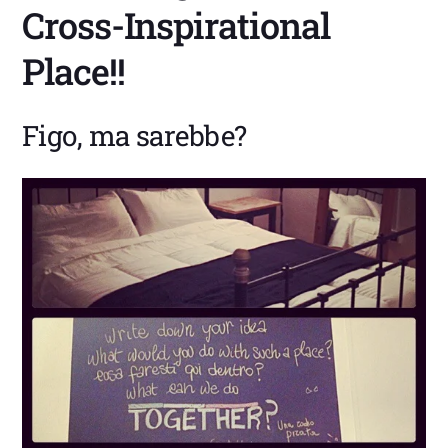
Cross-Inspirational
Place!!
Figo, ma sarebbe?