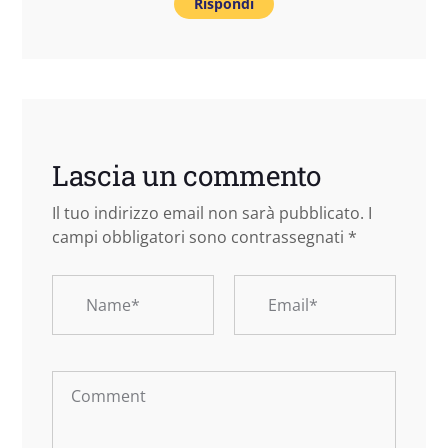
Rispondi
Lascia un commento
Il tuo indirizzo email non sarà pubblicato.
I
campi obbligatori sono contrassegnati
*