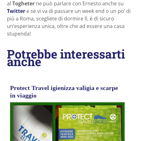
al
Togheter
ne può parlare con Ernesto anche su
Twitter
e se vi va di passare un week end o un po’ di
più a Roma, scegliete di dormire lì, è di sicuro
un’esperienza unica, oltre che ad essere una casa
stupenda!
Potrebbe interessarti
anche
Protect Travel igienizza valigia e scarpe
in viaggio