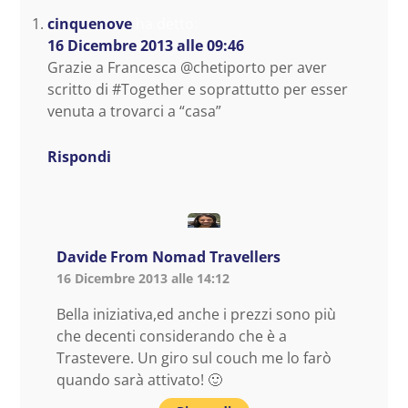
cinquenove
ha detto:
16 Dicembre 2013 alle 09:46
Grazie a Francesca @chetiporto per aver
scritto di #Together e soprattutto per esser
venuta a trovarci a “casa”
Rispondi
Davide From Nomad Travellers
16 Dicembre 2013 alle 14:12
Bella iniziativa,ed anche i prezzi sono più
che decenti considerando che è a
Trastevere. Un giro sul couch me lo farò
quando sarà attivato! 🙂