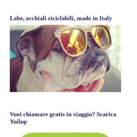
Labe, occhiali riciclabili, made in Italy
Vuoi chiamare gratis in viaggio? Scarica
Yuilop