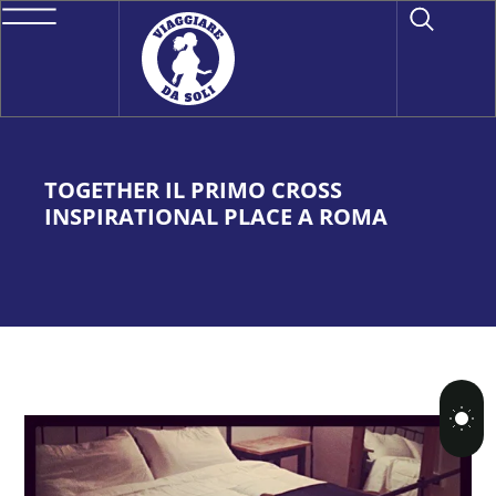
TOGETHER IL PRIMO CROSS
INSPIRATIONAL PLACE A ROMA