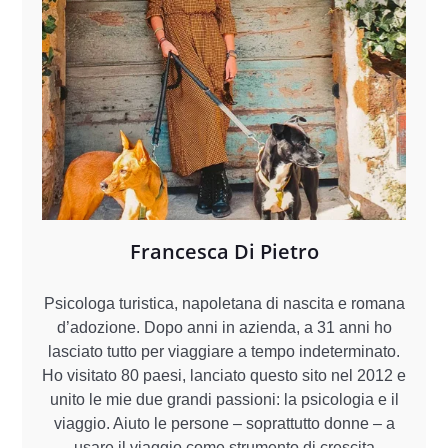
Francesca Di Pietro
Psicologa turistica, napoletana di nascita e romana
d’adozione. Dopo anni in azienda, a 31 anni ho
lasciato tutto per viaggiare a tempo indeterminato.
Ho visitato 80 paesi, lanciato questo sito nel 2012 e
unito le mie due grandi passioni: la psicologia e il
viaggio. Aiuto le persone – soprattutto donne – a
usare il viaggio come strumento di crescita