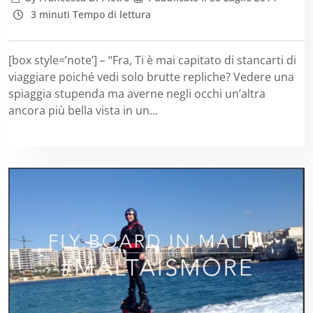
3 minuti Tempo di lettura
[box style=’note’] – “Fra, Ti è mai capitato di stancarti di
viaggiare poiché vedi solo brutte repliche? Vedere una
spiaggia stupenda ma averne negli occhi un’altra
ancora più bella vista in un...