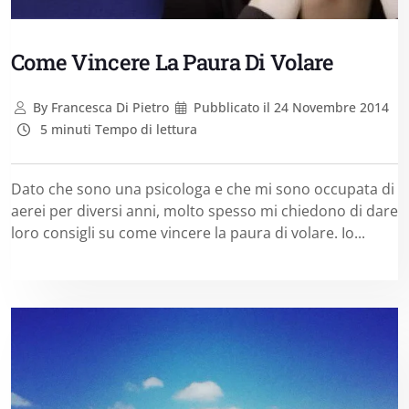
Come Vincere La Paura Di Volare
By
Francesca Di Pietro
Pubblicato il
24 Novembre 2014
5 minuti Tempo di lettura
Dato che sono una psicologa e che mi sono occupata di
aerei per diversi anni, molto spesso mi chiedono di dare
loro consigli su come vincere la paura di volare. Io...