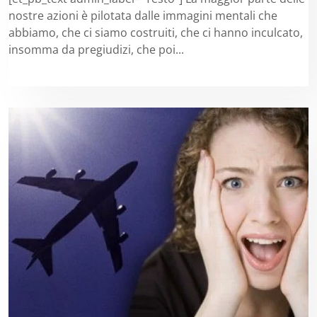
nostre azioni è pilotata dalle immagini mentali che
abbiamo, che ci siamo costruiti, che ci hanno inculcato,
insomma da pregiudizi, che poi...