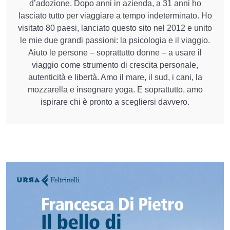
d’adozione. Dopo anni in azienda, a 31 anni ho
lasciato tutto per viaggiare a tempo indeterminato. Ho
visitato 80 paesi, lanciato questo sito nel 2012 e unito
le mie due grandi passioni: la psicologia e il viaggio.
Aiuto le persone – soprattutto donne – a usare il
viaggio come strumento di crescita personale,
autenticità e libertà. Amo il mare, il sud, i cani, la
mozzarella e insegnare yoga. E soprattutto, amo
ispirare chi è pronto a scegliersi davvero.