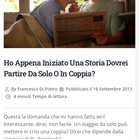
Ho Appena Iniziato Una Storia Dovrei
Partire Da Solo O In Coppia?
By
Francesca Di Pietro
Pubblicato il
16 Settembre 2013
4 minuti Tempo di lettura
Questa la domanda che mi hanno fatto ieri!
Interessante, direi, non facile. Un viaggio da solo può
mettere in crisi una coppia? Direi che dipende dalla
coppia e dalla durata del...