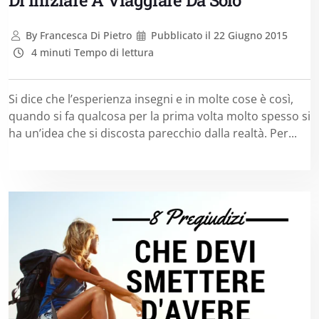
Di Iniziare A Viaggiare Da Solo
By
Francesca Di Pietro
Pubblicato il
22 Giugno 2015
4 minuti Tempo di lettura
Si dice che l’esperienza insegni e in molte cose è così,
quando si fa qualcosa per la prima volta molto spesso si
ha un’idea che si discosta parecchio dalla realtà. Per...