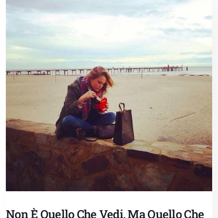
Non È Quello Che Vedi, Ma Quello Che