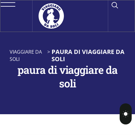
PAURA DI VIAGGIARE DA
VIAGGIARE DA
>
SOLI
SOLI
paura di viaggiare da
soli