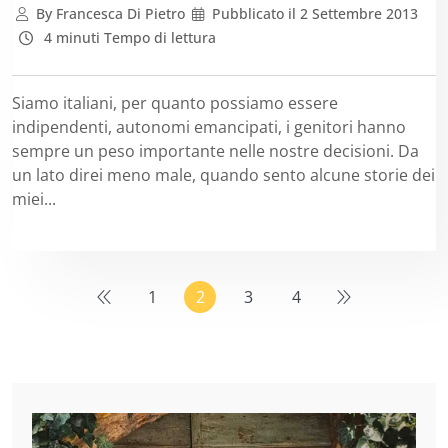
By
Francesca Di Pietro
Pubblicato il
2 Settembre 2013
4 minuti Tempo di lettura
Siamo italiani, per quanto possiamo essere
indipendenti, autonomi emancipati, i genitori hanno
sempre un peso importante nelle nostre decisioni. Da
un lato direi meno male, quando sento alcune storie dei
miei...
1
2
3
4