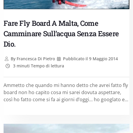
Fare Fly Board A Malta, Come
Camminare Sull’acqua Senza Essere
Dio.
By
Francesca Di Pietro
Pubblicato il
9 Maggio 2014
3 minuti Tempo di lettura
Ammetto che quando mi hanno detto che avrei fatto fly
board non ho capito cosa mi sarei dovuta aspettare,
così ho fatto come si fa ai giorni d’oggi… ho googlato e...