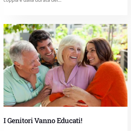
I Genitori Vanno Educati!