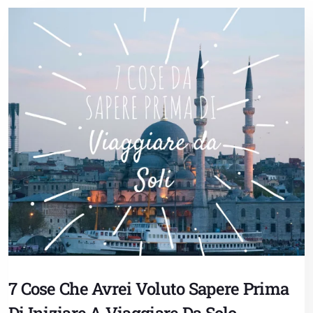
7 Cose Che Avrei Voluto Sapere Prima