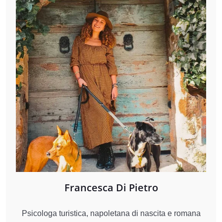
Francesca Di Pietro
Psicologa turistica, napoletana di nascita e romana