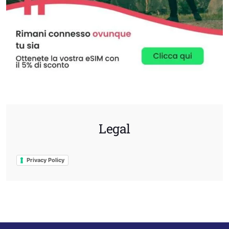
Legal
Privacy Policy