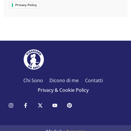
Privacy Policy
Chi Sono
Dicono di me
Contatti
Privacy & Cookie Policy