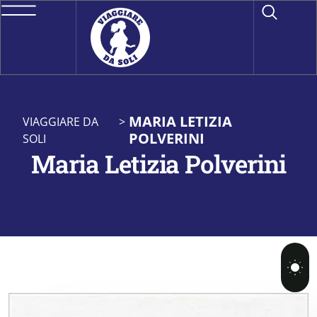
MARIA LETIZIA
VIAGGIARE DA
>
POLVERINI
SOLI
Maria Letizia Polverini