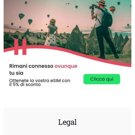
Legal