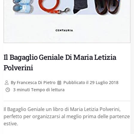
Il Bagaglio Geniale Di Maria Letizia
Polverini
By
Francesca Di Pietro
Pubblicato il
29 Luglio 2018
3 minuti Tempo di lettura
Il Bagaglio Geniale un libro di Maria Letizia Polverini,
perfetto per organizzarsi al meglio prima delle partenze
estive.