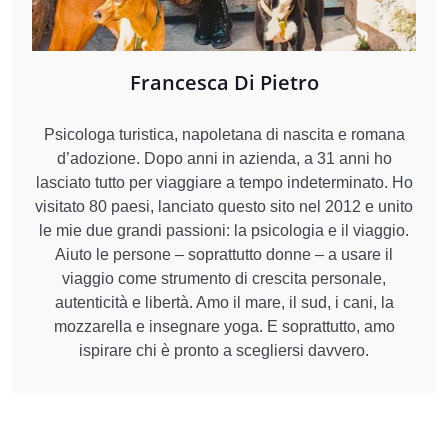
Francesca Di Pietro
Psicologa turistica, napoletana di nascita e romana
d’adozione. Dopo anni in azienda, a 31 anni ho
lasciato tutto per viaggiare a tempo indeterminato. Ho
visitato 80 paesi, lanciato questo sito nel 2012 e unito
le mie due grandi passioni: la psicologia e il viaggio.
Aiuto le persone – soprattutto donne – a usare il
viaggio come strumento di crescita personale,
autenticità e libertà. Amo il mare, il sud, i cani, la
mozzarella e insegnare yoga. E soprattutto, amo
ispirare chi è pronto a scegliersi davvero.